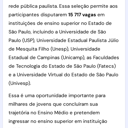
rede pública paulista. Essa seleção permite aos
participantes disputarem
15 717 vagas
em
instituições de ensino superior no Estado de
São Paulo, incluindo a Universidade de São
Paulo (USP), Universidade Estadual Paulista Júlio
de Mesquita Filho (Unesp), Universidade
Estadual de Campinas (Unicamp), as Faculdades
de Tecnologia do Estado de São Paulo (Fatecs)
e a Universidade Virtual do Estado de São Paulo
(Univesp).
Essa é uma oportunidade importante para
milhares de jovens que concluíram sua
trajetória no Ensino Médio e pretendem
ingressar no ensino superior em instituição