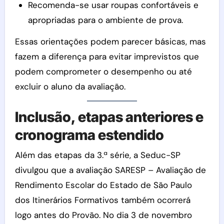
Recomenda-se usar roupas confortáveis e
apropriadas para o ambiente de prova.
Essas orientações podem parecer básicas, mas
fazem a diferença para evitar imprevistos que
podem comprometer o desempenho ou até
excluir o aluno da avaliação.
Inclusão, etapas anteriores e
cronograma estendido
Além das etapas da 3.ª série, a Seduc-SP
divulgou que a avaliação SARESP – Avaliação de
Rendimento Escolar do Estado de São Paulo
dos Itinerários Formativos também ocorrerá
logo antes do Provão. No dia 3 de novembro