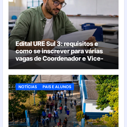
Edital URE Sul 3: requisitos e
como se inscrever para várias
vagas de Coordenador e Vice-
Diretor
NOTÍCIAS
PAIS E ALUNOS