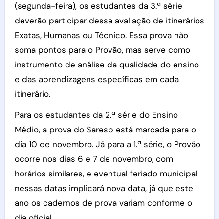
(segunda-feira), os estudantes da 3.ª série
deverão participar dessa avaliação de itinerários
Exatas, Humanas ou Técnico. Essa prova não
soma pontos para o Provão, mas serve como
instrumento de análise da qualidade do ensino
e das aprendizagens específicas em cada
itinerário.
Para os estudantes da 2.ª série do Ensino
Médio, a prova do Saresp está marcada para o
dia 10 de novembro. Já para a 1.ª série, o Provão
ocorre nos dias 6 e 7 de novembro, com
horários similares, e eventual feriado municipal
nessas datas implicará nova data, já que este
ano os cadernos de prova variam conforme o
dia oficial.