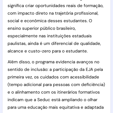
significa criar oportunidades reais de formação,
com impacto direto na trajetória profissional,
social e econômica desses estudantes. O
ensino superior público brasileiro,
especialmente nas instituições estaduais
paulistas, ainda é um diferencial de qualidade,
alcance e custo-zero para o estudante.
Além disso, o programa evidencia avanços no
sentido de inclusão: a participação da EJA pela
primeira vez, os cuidados com acessibilidade
(tempo adicional para pessoas com deficiência)
e o alinhamento com os itinerários formativos
indicam que a Seduc está ampliando o olhar
para uma educação mais equitativa e adaptada