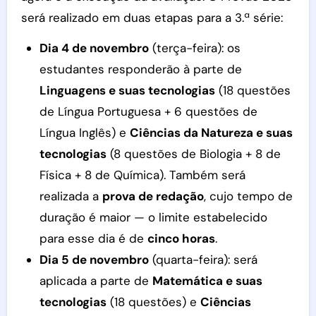
será realizado em duas etapas para a 3.ª série:
Dia 4 de novembro
(terça-feira): os
estudantes responderão à parte de
Linguagens e suas tecnologias
(18 questões
de Língua Portuguesa + 6 questões de
Língua Inglês) e
Ciências da Natureza e suas
tecnologias
(8 questões de Biologia + 8 de
Física + 8 de Química). Também será
realizada a
prova de redação
, cujo tempo de
duração é maior — o limite estabelecido
para esse dia é de
cinco horas
.
Dia 5 de novembro
(quarta-feira): será
aplicada a parte de
Matemática e suas
tecnologias
(18 questões) e
Ciências