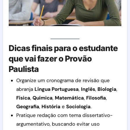
Dicas finais para o estudante
que vai fazer o Provão
Paulista
Organize um cronograma de revisão que
abranja
Língua Portuguesa
,
Inglês
,
Biologia
,
Física
,
Química
,
Matemática
,
Filosofia
,
Geografia
,
História
e
Sociologia
.
Pratique redação com tema dissertativo-
argumentativo, buscando evitar uso