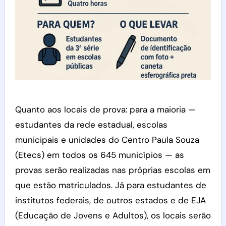
Quanto aos locais de prova: para a maioria —
estudantes da rede estadual, escolas
municipais e unidades do Centro Paula Souza
(Etecs) em todos os 645 municípios — as
provas serão realizadas nas próprias escolas em
que estão matriculados. Já para estudantes de
institutos federais, de outros estados e de EJA
(Educação de Jovens e Adultos), os locais serão