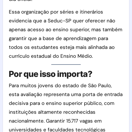
Essa organização por séries e itinerários
evidencia que a Seduc-SP quer oferecer não
apenas acesso ao ensino superior, mas também
garantir que a base de aprendizagem para
todos os estudantes esteja mais alinhada ao
currículo estadual do Ensino Médio.
Por que isso importa?
Para muitos jovens do estado de São Paulo,
esta avaliação representa uma porta de entrada
decisiva para o ensino superior público, com
instituições altamente reconhecidas
nacionalmente. Garantir 15.717 vagas em
universidades e faculdades tecnológicas