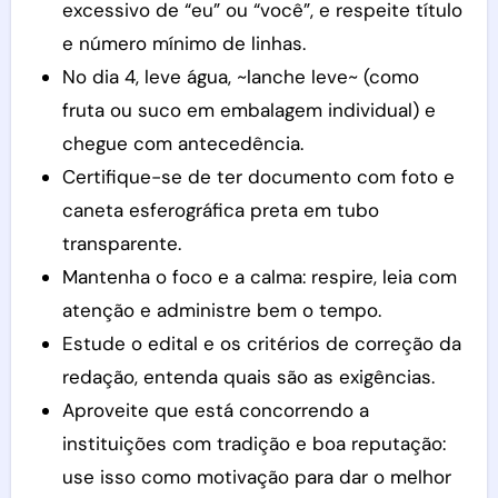
excessivo de “eu” ou “você”, e respeite título
e número mínimo de linhas.
No dia 4, leve água, ~lanche leve~ (como
fruta ou suco em embalagem individual) e
chegue com antecedência.
Certifique-se de ter documento com foto e
caneta esferográfica preta em tubo
transparente.
Mantenha o foco e a calma: respire, leia com
atenção e administre bem o tempo.
Estude o edital e os critérios de correção da
redação, entenda quais são as exigências.
Aproveite que está concorrendo a
instituições com tradição e boa reputação:
use isso como motivação para dar o melhor