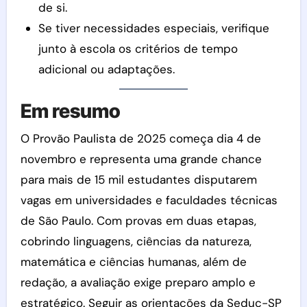
de si.
Se tiver necessidades especiais, verifique
junto à escola os critérios de tempo
adicional ou adaptações.
Em resumo
O Provão Paulista de 2025 começa dia 4 de
novembro e representa uma grande chance
para mais de 15 mil estudantes disputarem
vagas em universidades e faculdades técnicas
de São Paulo. Com provas em duas etapas,
cobrindo linguagens, ciências da natureza,
matemática e ciências humanas, além de
redação, a avaliação exige preparo amplo e
estratégico. Seguir as orientações da Seduc-SP