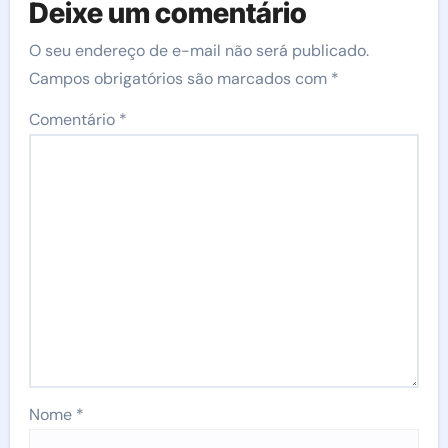
Deixe um comentário
O seu endereço de e-mail não será publicado.
Campos obrigatórios são marcados com
*
Comentário
*
Nome
*