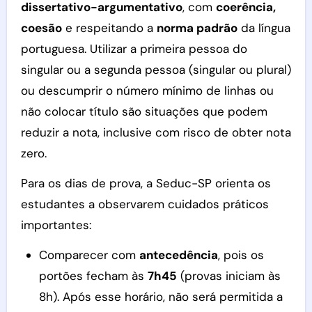
dissertativo-argumentativo
, com
coerência,
coesão
e respeitando a
norma padrão
da língua
portuguesa. Utilizar a primeira pessoa do
singular ou a segunda pessoa (singular ou plural)
ou descumprir o número mínimo de linhas ou
não colocar título são situações que podem
reduzir a nota, inclusive com risco de obter nota
zero.
Para os dias de prova, a Seduc-SP orienta os
estudantes a observarem cuidados práticos
importantes:
Comparecer com
antecedência
, pois os
portões fecham às
7h45
(provas iniciam às
8h). Após esse horário, não será permitida a