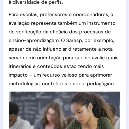
à diversidade de perfis.
Para escolas, professores e coordenadores, a
avaliação representa também um instrumento
de verificação da eficácia dos processos de
ensino-aprendizagem. O Saresp, por exemplo,
apesar de não influenciar diretamente a nota,
serve como orientação para que se avalie quais
itinerários e conteúdos estão tendo mais
impacto – um recurso valioso para aprimorar
metodologias, conteúdos e apoio pedagógico.