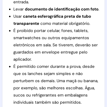
entrada.
Levar
documento de identificação com foto
.
Usar
caneta esferográfica preta de tubo
transparente
como material obrigatório.
É proibido portar celular, fones, tablets,
smartwatches ou outros equipamentos
eletrônicos em sala. Se tiverem, deverão ser
guardados em envelope entregue pelo
aplicador.
É permitido comer durante a prova, desde
que os lanches sejam simples e não
perturbem os demais. Uma maçã ou banana,
por exemplo, são melhores escolhas. Água,
sucos ou refrigerantes em embalagens
individuais também são permitidos.