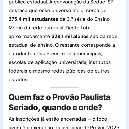
pública estadual. A convocação da Seduc-SP
destaca que esse universo inclui cerca de
375,4 mil estudantes
da 3.ª série do Ensino
Médio da rede estadual. Deste total,
aproximadamente
329,1 mil alunos
são da rede
estadual de ensino. O restante corresponde a
estudantes das Etecs, redes municipais,
escolas de aplicação universitária, institutos
federais e mesmo redes públicas de outros
estados.
Quem faz o Provão Paulista
Seriado, quando e onde?
As inscrições já estão encerradas – o foco
agora é a execução da avaliação. O Provão 2025