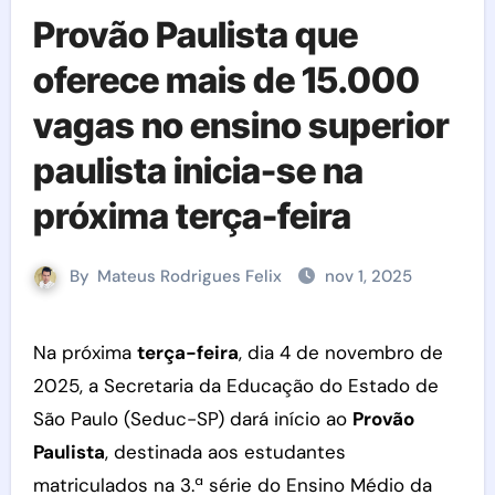
Provão Paulista que
oferece mais de 15.000
vagas no ensino superior
paulista inicia-se na
próxima terça-feira
By
Mateus Rodrigues Felix
nov 1, 2025
Na próxima
terça-feira
, dia 4 de novembro de
2025, a Secretaria da Educação do Estado de
São Paulo (Seduc-SP) dará início ao
Provão
Paulista
, destinada aos estudantes
matriculados na 3.ª série do Ensino Médio da