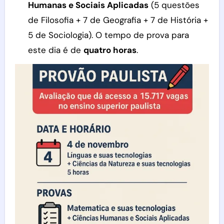
Humanas e Sociais Aplicadas
(5 questões
de Filosofia + 7 de Geografia + 7 de História +
5 de Sociologia). O tempo de prova para
este dia é de
quatro horas
.