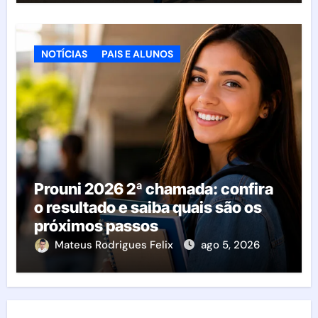
NOTÍCIAS
PAIS E ALUNOS
Prouni 2026 2ª chamada: confira
o resultado e saiba quais são os
próximos passos
Mateus Rodrigues Felix
ago 5, 2026