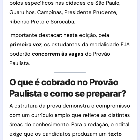
polos específicos nas cidades de São Paulo,
Guarulhos, Campinas, Presidente Prudente,
Ribeirão Preto e Sorocaba.
Importante destacar: nesta edição, pela
primeira vez
, os estudantes da modalidade EJA
poderão
concorrem às vagas
do Provão
Paulista.
O que é cobrado no Provão
Paulista e como se preparar?
A estrutura da prova demonstra o compromisso
com um currículo amplo que reflete as distintas
áreas do conhecimento. Para a redação, o edital
exige que os candidatos produzam um
texto