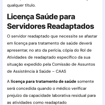
qualquer título.
Licença Saúde para
Servidores Readaptados
O servidor readaptado que necessite se afastar
em licença para tratamento de saúde deverá
apresentar, no ato da perícia, cópia do Rol de
Atividades de readaptado específico da sua
situação expedido pela Comissão de Assuntos
de Assistência à Saúde – CAAS
A
licença para tratamento de saúde
somente
será concedida quando o médico verificar
prejuízo da capacidade laborativa residual para
as atividades como readaptado