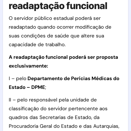
readaptação funcional
O servidor público estadual poderá ser
readaptado quando ocorrer modificação de
suas condições de saúde que altere sua
capacidade de trabalho.
A readaptação funcional poderá ser proposta
exclusivamente:
I – pelo
Departamento de Perícias Médicas do
Estado – DPME
;
II – pelo responsável pela unidade de
classificação do servidor pertencente aos
quadros das Secretarias de Estado, da
Procuradoria Geral do Estado e das Autarquias,