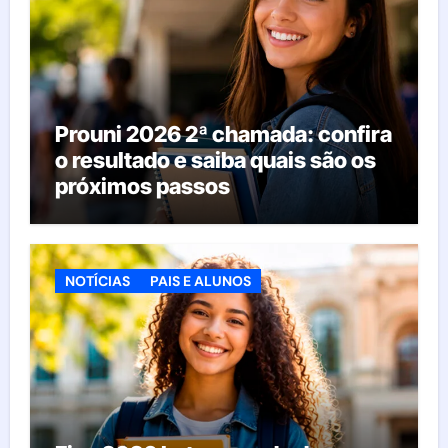
Prouni 2026 2ª chamada: confira
o resultado e saiba quais são os
próximos passos
NOTÍCIAS
PAIS E ALUNOS