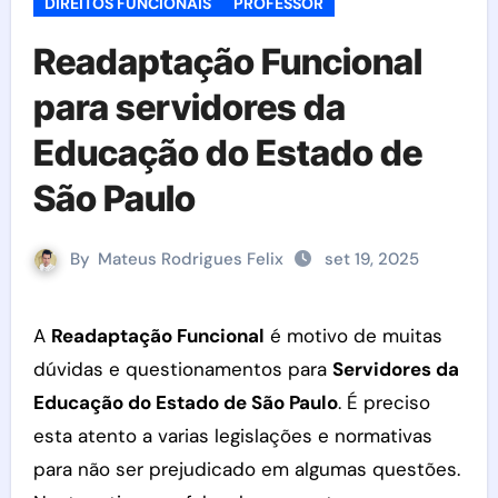
DIREITOS FUNCIONAIS
PROFESSOR
Readaptação Funcional
para servidores da
Educação do Estado de
São Paulo
By
Mateus Rodrigues Felix
set 19, 2025
A
Readaptação Funcional
é motivo de muitas
dúvidas e questionamentos para
Servidores da
Educação do Estado de São Paulo
. É preciso
esta atento a varias legislações e normativas
para não ser prejudicado em algumas questões.