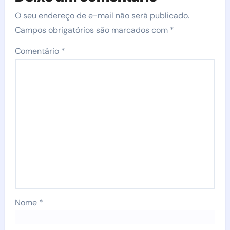
O seu endereço de e-mail não será publicado.
Campos obrigatórios são marcados com
*
Comentário
*
Nome
*