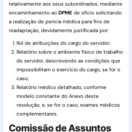
relativamente aos seus subordinados, mediante
encaminhamento ao
DPME
de ofício solicitando
a realização de perícia médica para fins de
readaptação, devidamente justificada por:
Rol de atribuições do cargo do servidor;
Relatório sobre o ambiente físico de trabalho
do servidor, descrevendo as condições que
impossibilitam o exercício do cargo, se for o
caso;
Relatório médico detalhado, conforme
modelo constante do Anexo desta
resolução, e, se for o caso, exames médicos
complementares.
Comissão de Assuntos