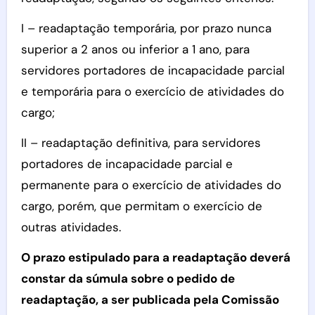
I – readaptação temporária, por prazo nunca
superior a 2 anos ou inferior a 1 ano, para
servidores portadores de incapacidade parcial
e temporária para o exercício de atividades do
cargo;
II – readaptação definitiva, para servidores
portadores de incapacidade parcial e
permanente para o exercício de atividades do
cargo, porém, que permitam o exercício de
outras atividades.
O prazo estipulado para a readaptação deverá
constar da súmula sobre o pedido de
readaptação, a ser publicada pela Comissão