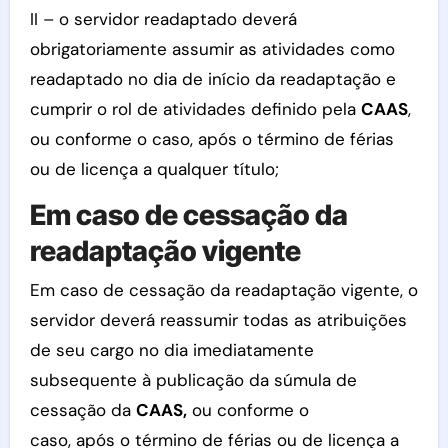
II – o servidor readaptado deverá
obrigatoriamente assumir as atividades como
readaptado no dia de início da readaptação e
cumprir o rol de atividades definido pela
CAAS
,
ou conforme o caso, após o término de férias
ou de licença a qualquer título;
Em caso de cessação da
readaptação vigente
Em caso de cessação da readaptação vigente, o
servidor deverá reassumir todas as atribuições
de seu cargo no dia imediatamente
subsequente à publicação da súmula de
cessação da
CAAS,
ou conforme o
caso, após o término de férias ou de licença a