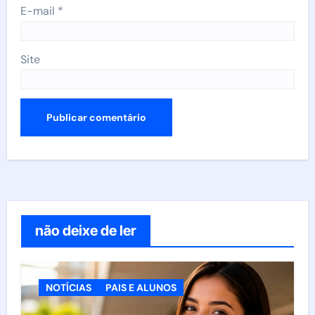
E-mail
*
Site
não deixe de ler
NOTÍCIAS
PAIS E ALUNOS