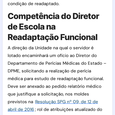
condição de readaptado.
Competência do Diretor
de Escola na
Readaptação Funcional
A direção da Unidade na qual o servidor é
lotado encaminhará um ofício ao Diretor do
Departamento de Perícias Médicas do Estado –
DPME, solicitando a realização de perícia
médica para estudo de readaptação funcional.
Deve ser anexado ao pedido relatório médico
que justifique a solicitação, nos moldes
previstos na
Resolução SPG nº 09, de 12 de
abril de 2016
; rol de atribuições atualizado do