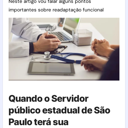
Neste artigo vou falar alguns pontos
importantes sobre readaptação funcional
Quando o Servidor
público estadual de São
Paulo terá sua