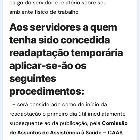
cargo do servidor e relatório sobre seu
ambiente físico de trabalho.
Aos servidores a quem
tenha sido concedida
readaptação temporária
aplicar-se-ão os
seguintes
procedimentos:
I – será considerado como de início da
readaptação o primeiro dia útil imediatamente
subsequente ao da publicação, pela
Comissão
de Assuntos de Assistência à Saúde – CAAS
,