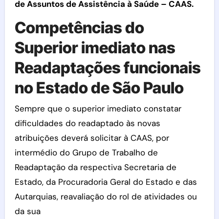
de Assuntos de Assistência à Saúde – CAAS.
Competências do
Superior imediato nas
Readaptações funcionais
no Estado de São Paulo
Sempre que o superior imediato constatar
dificuldades do readaptado às novas
atribuições deverá solicitar à CAAS, por
intermédio do Grupo de Trabalho de
Readaptação da respectiva Secretaria de
Estado, da Procuradoria Geral do Estado e das
Autarquias, reavaliação do rol de atividades ou
da sua