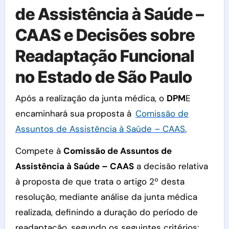
de Assistência à Saúde –
CAAS e Decisões sobre
Readaptação Funcional
no Estado de São Paulo
Após a realização da junta médica, o
DPM
E
encaminhará sua proposta à
Comissão de
Assuntos de Assistência à Saúde – CAAS.
Compete à
Comissão de Assuntos de
Assistência à Saúde – CAAS
a decisão relativa
à proposta de que trata o artigo 2º desta
resolução, mediante análise da junta médica
realizada, definindo a duração do período de
readaptação, segundo os seguintes critérios: