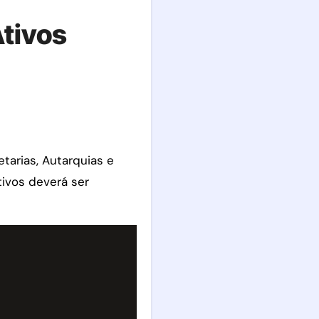
tivos
ivos deverá ser