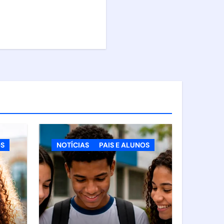
OS
NOTÍCIAS
PAIS E ALUNOS