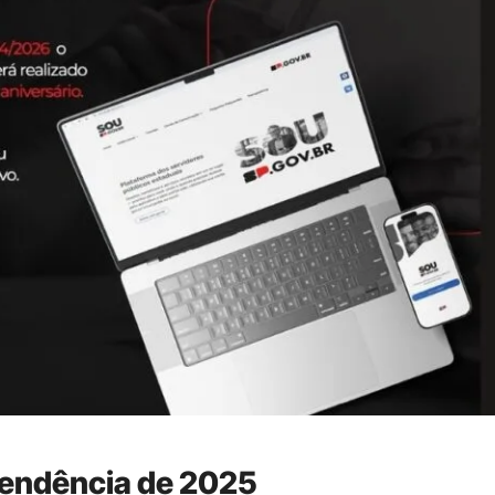
pendência de 2025