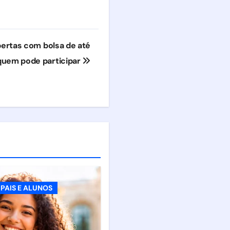
bertas com bolsa de até
a quem pode participar
PAIS E ALUNOS