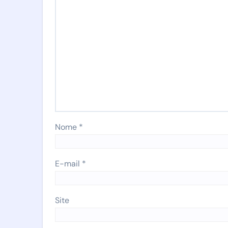
Nome
*
E-mail
*
Site