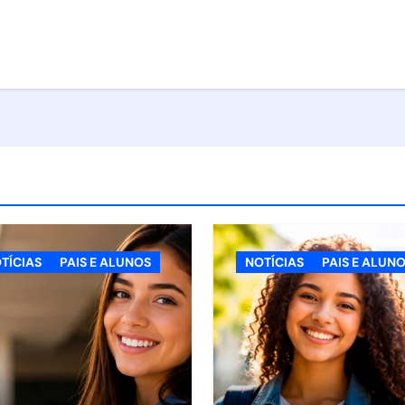
TÍCIAS
PAIS E ALUNOS
NOTÍCIAS
PAIS E ALUN