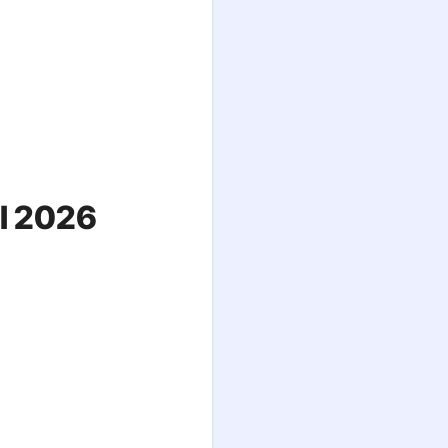
al 2026