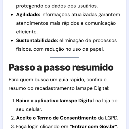
protegendo os dados dos usuários.
Agilidade:
informações atualizadas garantem
atendimentos mais rápidos e comunicação
eficiente.
Sustentabilidade:
eliminação de processos
físicos, com redução no uso de papel.
Passo a passo resumido
Para quem busca um guia rápido, confira o
resumo do recadastramento Iamspe Digital:
Baixe o aplicativo Iamspe Digital
na loja do
seu celular.
Aceite o Termo de Consentimento
da LGPD.
Faça login clicando em
“Entrar com Gov.br”
.