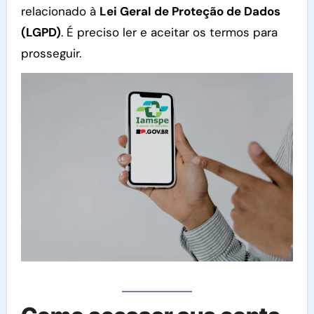
relacionado à
Lei Geral de Proteção de Dados
(LGPD)
. É preciso ler e aceitar os termos para
prosseguir.