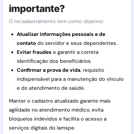
importante?
O recadastramento tem como objetivo:
Atualizar informações pessoais e de
contato
do servidor e seus dependentes.
Evitar fraudes
e garantir a correta
identificação dos beneficiários.
Confirmar a prova de vida
, requisito
indispensável para a manutenção do vínculo
e do atendimento de saúde.
Manter o cadastro atualizado garante mais
agilidade no atendimento médico, evita
bloqueios indevidos e facilita o acesso a
serviços digitais do Iamspe.