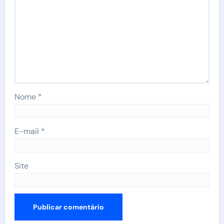
Nome
*
E-mail
*
Site