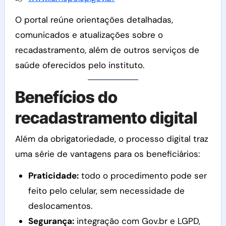
O portal reúne orientações detalhadas,
comunicados e atualizações sobre o
recadastramento, além de outros serviços de
saúde oferecidos pelo instituto.
Benefícios do
recadastramento digital
Além da obrigatoriedade, o processo digital traz
uma série de vantagens para os beneficiários:
Praticidade:
todo o procedimento pode ser
feito pelo celular, sem necessidade de
deslocamentos.
Segurança:
integração com Gov.br e LGPD,