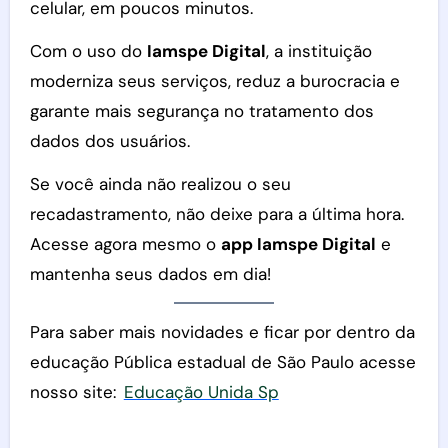
celular, em poucos minutos.
Com o uso do
Iamspe Digital
, a instituição
moderniza seus serviços, reduz a burocracia e
garante mais segurança no tratamento dos
dados dos usuários.
Se você ainda não realizou o seu
recadastramento, não deixe para a última hora.
Acesse agora mesmo o
app Iamspe Digital
e
mantenha seus dados em dia!
Para saber mais novidades e ficar por dentro da
educação Pública estadual de São Paulo acesse
nosso site:
Educação Unida Sp