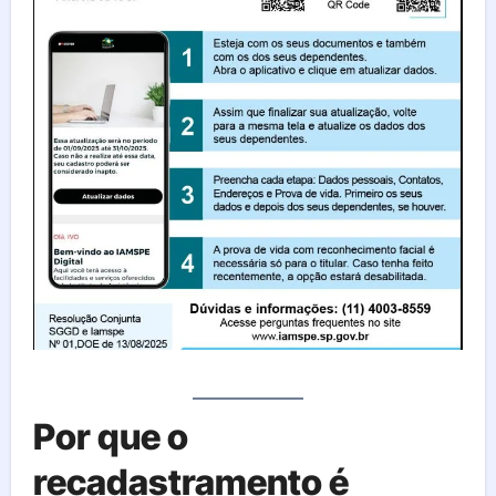
Por que o
recadastramento é