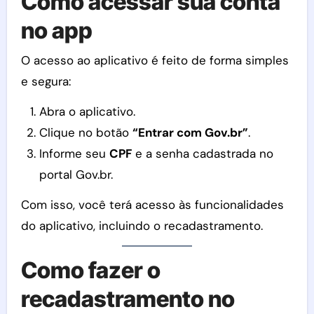
Como acessar sua conta
no app
O acesso ao aplicativo é feito de forma simples
e segura:
Abra o aplicativo.
Clique no botão
“Entrar com Gov.br”
.
Informe seu
CPF
e a senha cadastrada no
portal Gov.br.
Com isso, você terá acesso às funcionalidades
do aplicativo, incluindo o recadastramento.
Como fazer o
recadastramento no