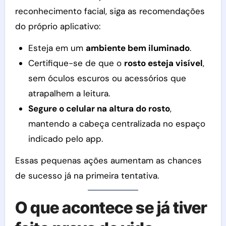
reconhecimento facial, siga as recomendações
do próprio aplicativo:
Esteja em um
ambiente bem iluminado
.
Certifique-se de que o
rosto esteja visível
,
sem óculos escuros ou acessórios que
atrapalhem a leitura.
Segure o celular na altura do rosto
,
mantendo a cabeça centralizada no espaço
indicado pelo app.
Essas pequenas ações aumentam as chances
de sucesso já na primeira tentativa.
O que acontece se já tiver