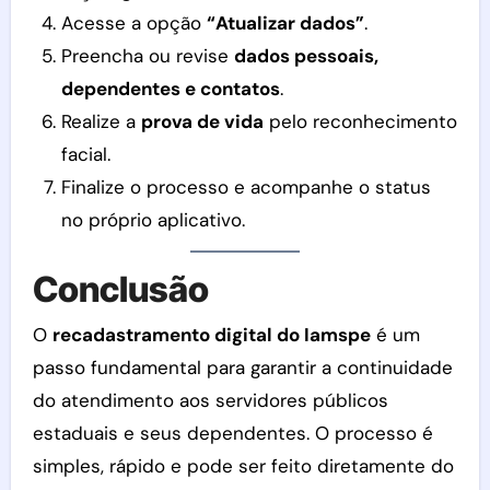
Acesse a opção
“Atualizar dados”
.
Preencha ou revise
dados pessoais,
dependentes e contatos
.
Realize a
prova de vida
pelo reconhecimento
facial.
Finalize o processo e acompanhe o status
no próprio aplicativo.
Conclusão
O
recadastramento digital do Iamspe
é um
passo fundamental para garantir a continuidade
do atendimento aos servidores públicos
estaduais e seus dependentes. O processo é
simples, rápido e pode ser feito diretamente do