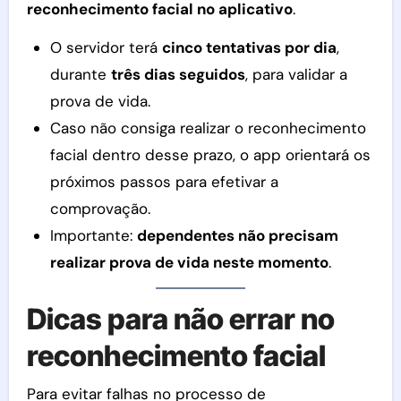
reconhecimento facial no aplicativo
.
O servidor terá
cinco tentativas por dia
,
durante
três dias seguidos
, para validar a
prova de vida.
Caso não consiga realizar o reconhecimento
facial dentro desse prazo, o app orientará os
próximos passos para efetivar a
comprovação.
Importante:
dependentes não precisam
realizar prova de vida neste momento
.
Dicas para não errar no
reconhecimento facial
Para evitar falhas no processo de