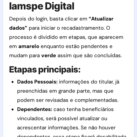
Iamspe Digital
Depois do login, basta clicar em
“Atualizar
dados”
para iniciar o recadastramento. O
processo é dividido em etapas, que aparecem
em
amarelo
enquanto estão pendentes e
mudam para
verde
assim que são concluídas.
Etapas principais:
Dados Pessoais:
informações do titular, já
preenchidas em grande parte, mas que
podem ser revisadas e complementadas.
Dependentes:
caso tenha beneficiários
vinculados, será possível atualizar ou
acrescentar informações. Se não houver
dependentes, essa etapa ficará desabilitada.