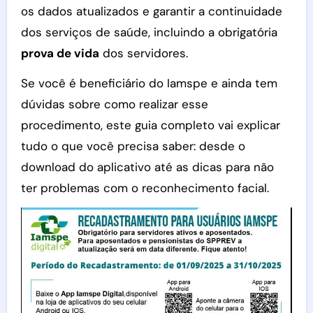
os dados atualizados e garantir a continuidade
dos serviços de saúde, incluindo a obrigatória
prova de vida
dos servidores.
Se você é beneficiário do Iamspe e ainda tem
dúvidas sobre como realizar esse
procedimento, este guia completo vai explicar
tudo o que você precisa saber: desde o
download do aplicativo até as dicas para não
ter problemas com o reconhecimento facial.