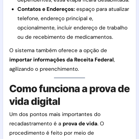
Contatos e Endereços:
espaço para atualizar
telefone, endereço principal e,
opcionalmente, incluir endereço de trabalho
ou de recebimento de medicamentos.
O sistema também oferece a opção de
importar informações da Receita Federal
,
agilizando o preenchimento.
Como funciona a prova de
vida digital
Um dos pontos mais importantes do
recadastramento é a
prova de vida
. O
procedimento é feito por meio de