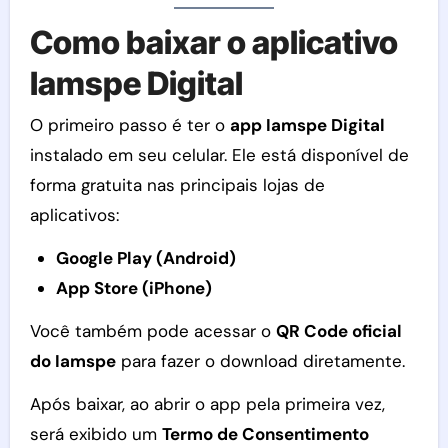
Como baixar o aplicativo
Iamspe Digital
O primeiro passo é ter o
app Iamspe Digital
instalado em seu celular. Ele está disponível de
forma gratuita nas principais lojas de
aplicativos:
Google Play (Android)
App Store (iPhone)
Você também pode acessar o
QR Code oficial
do Iamspe
para fazer o download diretamente.
Após baixar, ao abrir o app pela primeira vez,
será exibido um
Termo de Consentimento