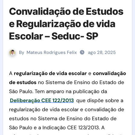
Convalidação de Estudos
e Regularização de vida
Escolar – Seduc- SP
By
Mateus Rodrigues Felix
ago 28, 2025
A
regularização de vida escolar
e
convalidação
de estudos
no Sistema de Ensino do Estado de
São Paulo. Tem amparo na publicação da
Deliberação CEE 122/2013
que dispõe sobre a
regularização de vida escolar e convalidação de
estudos no Sistema de Ensino do Estado de
São Paulo e a Indicação CEE 123/2013. A