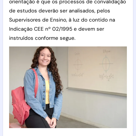
orientação é que os processos de convalidação
de estudos deverão ser analisados, pelos
Supervisores de Ensino, à luz do contido na
Indicação CEE nº 02/1995 e devem ser
instruídos conforme segue.