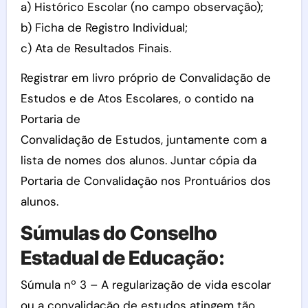
a) Histórico Escolar (no campo observação);
b) Ficha de Registro Individual;
c) Ata de Resultados Finais.
Registrar em livro próprio de Convalidação de
Estudos e de Atos Escolares, o contido na
Portaria de
Convalidação de Estudos, juntamente com a
lista de nomes dos alunos. Juntar cópia da
Portaria de Convalidação nos Prontuários dos
alunos.
Súmulas do Conselho
Estadual de Educação:
Súmula nº 3 – A regularização de vida escolar
ou a convalidação de estudos atingem tão