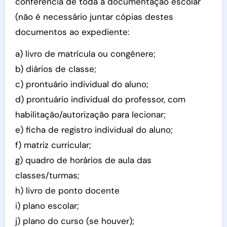
conferência de toda a documentação escolar
(não é necessário juntar cópias destes
documentos ao expediente:
a) livro de matrícula ou congênere;
b) diários de classe;
c) prontuário individual do aluno;
d) prontuário individual do professor, com
habilitação/autorização para lecionar;
e) ficha de registro individual do aluno;
f) matriz curricular;
g) quadro de horários de aula das
classes/turmas;
h) livro de ponto docente
i) plano escolar;
j) plano do curso (se houver);