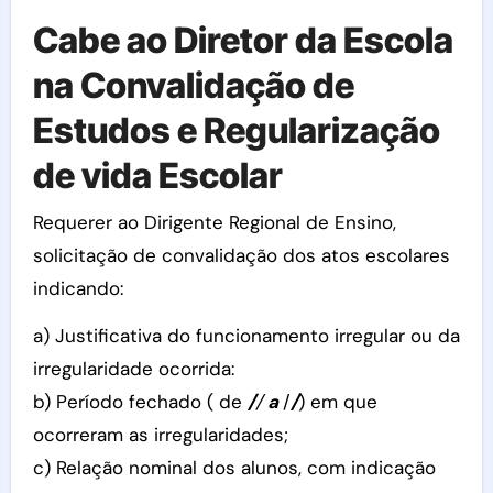
Cabe ao Diretor da Escola
na Convalidação de
Estudos e Regularização
de vida Escolar
Requerer ao Dirigente Regional de Ensino,
solicitação de convalidação dos atos escolares
indicando:
a) Justificativa do funcionamento irregular ou da
irregularidade ocorrida:
b) Período fechado ( de
/
/
a
/
/
) em que
ocorreram as irregularidades;
c) Relação nominal dos alunos, com indicação