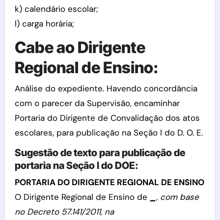
k) calendário escolar;
l) carga horária;
Cabe ao Dirigente
Regional de Ensino:
Análise do expediente. Havendo concordância
com o parecer da Supervisão, encaminhar
Portaria do Dirigente de Convalidação dos atos
escolares, para publicação na Seção I do D. O. E.
Sugestão de texto para publicação de
portaria na Seção I do DOE:
PORTARIA DO DIRIGENTE REGIONAL DE ENSINO
O Dirigente Regional de Ensino de
_
, com base
no Decreto 57.141/2011, na