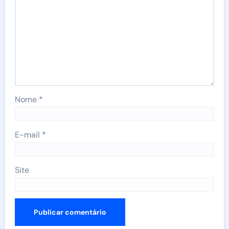
Nome
*
E-mail
*
Site