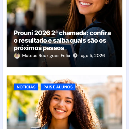
Prouni 2026 2ª chamada: confira
o resultado e saiba quais são os
próximos passos
Mateus Rodrigues Felix
ago 5, 2026
NOTÍCIAS
PAIS E ALUNOS