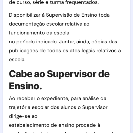
de curso, série e turma frequentados.
Disponibilizar à Supervisão de Ensino toda
documentação escolar relativa ao
funcionamento da escola
no período indicado. Juntar, ainda, cópias das
publicações de todos os atos legais relativos à
escola.
Cabe ao Supervisor de
Ensino.
Ao receber o expediente, para análise da
trajetória escolar dos alunos o Supervisor
dirige-se ao
estabelecimento de ensino procede à