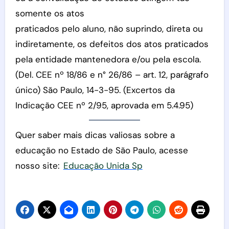
somente os atos
praticados pelo aluno, não suprindo, direta ou
indiretamente, os defeitos dos atos praticados
pela entidade mantenedora e/ou pela escola.
(Del. CEE nº 18/86 e n° 26/86 – art. 12, parágrafo
único) São Paulo, 14-3-95. (Excertos da
Indicação CEE nº 2/95, aprovada em 5.4.95)
Quer saber mais dicas valiosas sobre a
educação no Estado de São Paulo, acesse
nosso site:
Educação Unida Sp