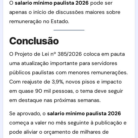
O
salario mínimo paulista 2026
pode ser
apenas o início de discussões maiores sobre
remuneração no Estado.
Conclusão
O Projeto de Lei nº 385/2026 coloca em pauta
uma atualização importante para servidores
públicos paulistas com menores remunerações.
Com reajuste de 3,9%, novos pisos e impacto
em quase 90 mil pessoas, o tema deve seguir
em destaque nas próximas semanas.
Se aprovado, o
salario mínimo paulista 2026
começa a valer no mês seguinte à publicação e
pode aliviar o orçamento de milhares de