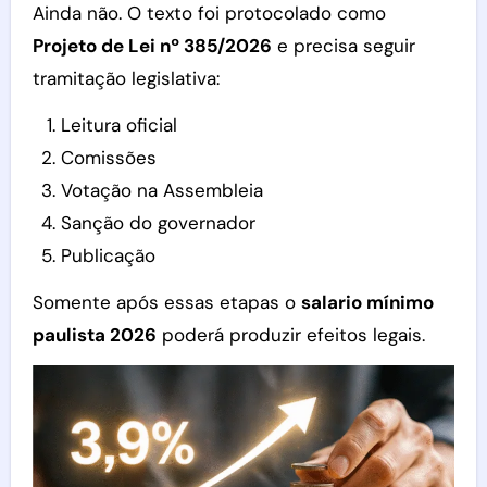
Ainda não. O texto foi protocolado como
Projeto de Lei nº 385/2026
e precisa seguir
tramitação legislativa:
Leitura oficial
Comissões
Votação na Assembleia
Sanção do governador
Publicação
Somente após essas etapas o
salario mínimo
paulista 2026
poderá produzir efeitos legais.