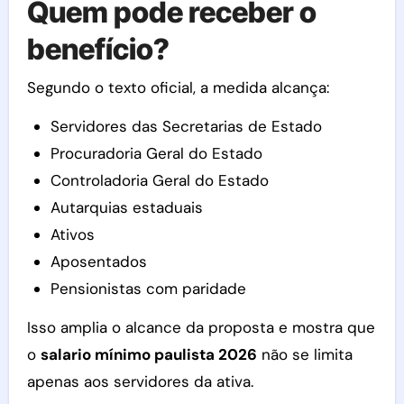
Quem pode receber o
benefício?
Segundo o texto oficial, a medida alcança:
Servidores das Secretarias de Estado
Procuradoria Geral do Estado
Controladoria Geral do Estado
Autarquias estaduais
Ativos
Aposentados
Pensionistas com paridade
Isso amplia o alcance da proposta e mostra que
o
salario mínimo paulista 2026
não se limita
apenas aos servidores da ativa.