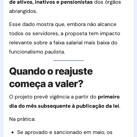
de ativos, inativos e pensionistas
dos órgãos
abrangidos.
Esse dado mostra que, embora não alcance
todos os servidores, a proposta tem impacto
relevante sobre a faixa salarial mais baixa do
funcionalismo paulista.
Quando o reajuste
começa a valer?
O projeto prevê vigência a partir do
primeiro
dia do mês subsequente à publicação da lei
.
Na prática:
Se aprovado e sancionado em maio, os