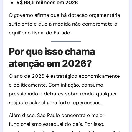
R$ 88,5 milhões em 2028
O governo afirma que há dotação orçamentária
suficiente e que a medida não compromete o
equilíbrio fiscal do Estado.
Por que isso chama
atenção em 2026?
O ano de 2026 é estratégico economicamente
e politicamente. Com inflação, consumo
pressionado e debates sobre renda, qualquer
reajuste salarial gera forte repercussão.
Além disso, São Paulo concentra o maior
funcionalismo estadual do país. Por isso,