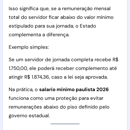
Isso significa que, se a remuneração mensal
total do servidor ficar abaixo do valor mínimo
estipulado para sua jornada, o Estado
complementa a diferença.
Exemplo simples:
Se um servidor de jornada completa recebe R$
1.750,00, ele poderá receber complemento até
atingir R$ 1.874,36, caso a lei seja aprovada.
Na prática, o
salario mínimo paulista 2026
funciona como uma proteção para evitar
remunerações abaixo do piso definido pelo
governo estadual.