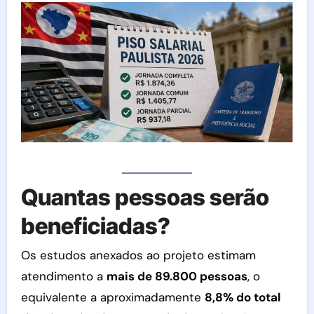
Quantas pessoas serão
beneficiadas?
Os estudos anexados ao projeto estimam
atendimento a
mais de 89.800 pessoas
, o
equivalente a aproximadamente
8,8% do total