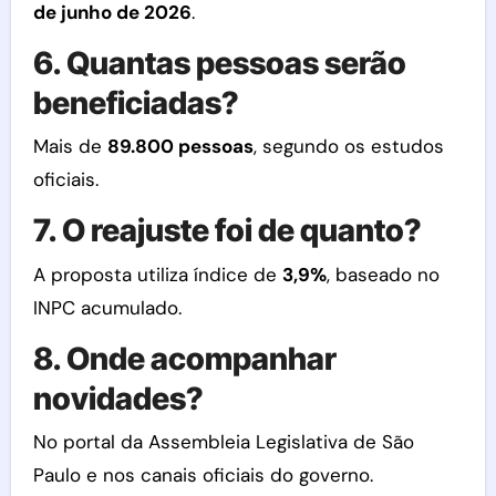
de junho de 2026
.
6. Quantas pessoas serão
beneficiadas?
Mais de
89.800 pessoas
, segundo os estudos
oficiais.
7. O reajuste foi de quanto?
A proposta utiliza índice de
3,9%
, baseado no
INPC acumulado.
8. Onde acompanhar
novidades?
No portal da Assembleia Legislativa de São
Paulo e nos canais oficiais do governo.