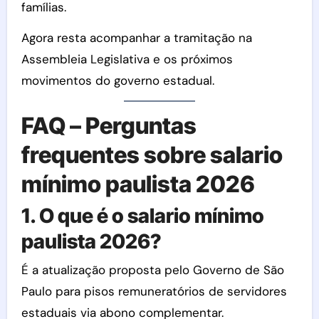
famílias.
Agora resta acompanhar a tramitação na
Assembleia Legislativa e os próximos
movimentos do governo estadual.
FAQ – Perguntas
frequentes sobre salario
mínimo paulista 2026
1. O que é o salario mínimo
paulista 2026?
É a atualização proposta pelo Governo de São
Paulo para pisos remuneratórios de servidores
estaduais via abono complementar.