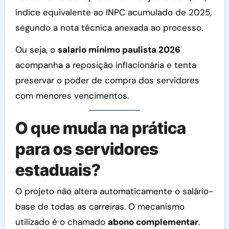
índice equivalente ao INPC acumulado de 2025,
segundo a nota técnica anexada ao processo.
Ou seja, o
salario mínimo paulista 2026
acompanha a reposição inflacionária e tenta
preservar o poder de compra dos servidores
com menores vencimentos.
O que muda na prática
para os servidores
estaduais?
O projeto não altera automaticamente o salário-
base de todas as carreiras. O mecanismo
utilizado é o chamado
abono complementar
.