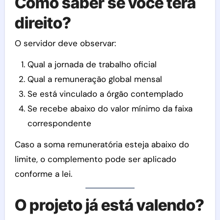
Como saber se você terá
direito?
O servidor deve observar:
Qual a jornada de trabalho oficial
Qual a remuneração global mensal
Se está vinculado a órgão contemplado
Se recebe abaixo do valor mínimo da faixa
correspondente
Caso a soma remuneratória esteja abaixo do
limite, o complemento pode ser aplicado
conforme a lei.
O projeto já está valendo?