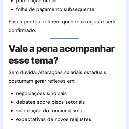
publicação oficial
folha de pagamento subsequente
Esses pontos definem quando o reajuste será
confirmado.
Vale a pena acompanhar
esse tema?
Sem dúvida. Alterações salariais estaduais
costumam gerar reflexos em:
negociações sindicais
debates sobre pisos setoriais
valorização do funcionalismo
expectativas de novos reajustes