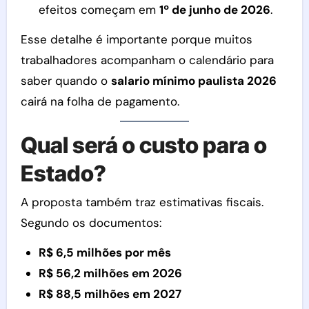
efeitos começam em
1º de junho de 2026
.
Esse detalhe é importante porque muitos
trabalhadores acompanham o calendário para
saber quando o
salario mínimo paulista 2026
cairá na folha de pagamento.
Qual será o custo para o
Estado?
A proposta também traz estimativas fiscais.
Segundo os documentos:
R$ 6,5 milhões por mês
R$ 56,2 milhões em 2026
R$ 88,5 milhões em 2027