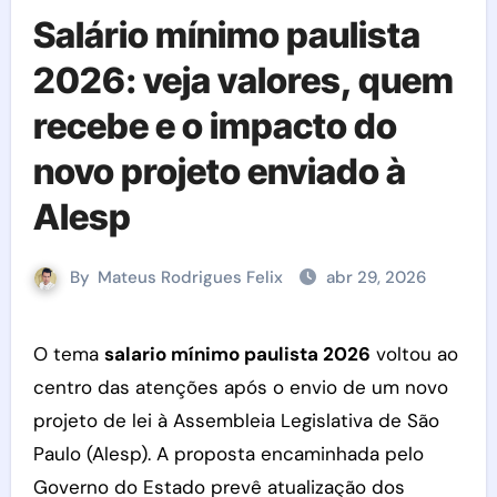
Salário mínimo paulista
2026: veja valores, quem
recebe e o impacto do
novo projeto enviado à
Alesp
By
Mateus Rodrigues Felix
abr 29, 2026
O tema
salario mínimo paulista 2026
voltou ao
centro das atenções após o envio de um novo
projeto de lei à Assembleia Legislativa de São
Paulo (Alesp). A proposta encaminhada pelo
Governo do Estado prevê atualização dos