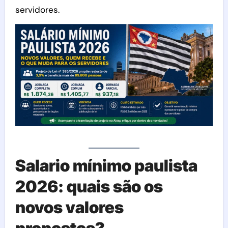
servidores.
Salario mínimo paulista
2026: quais são os
novos valores