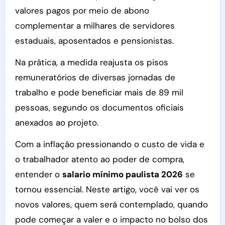
valores pagos por meio de abono
complementar a milhares de servidores
estaduais, aposentados e pensionistas.
Na prática, a medida reajusta os pisos
remuneratórios de diversas jornadas de
trabalho e pode beneficiar mais de 89 mil
pessoas, segundo os documentos oficiais
anexados ao projeto.
Com a inflação pressionando o custo de vida e
o trabalhador atento ao poder de compra,
entender o
salario mínimo paulista 2026
se
tornou essencial. Neste artigo, você vai ver os
novos valores, quem será contemplado, quando
pode começar a valer e o impacto no bolso dos