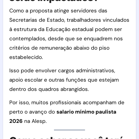
Como a proposta atinge servidores das
Secretarias de Estado, trabalhadores vinculados
à estrutura da Educação estadual podem ser
contemplados, desde que se enquadrem nos
critérios de remuneração abaixo do piso
estabelecido.
Isso pode envolver cargos administrativos,
apoio escolar e outras funções que estejam
dentro dos quadros abrangidos.
Por isso, muitos profissionais acompanham de
perto o avanço do
salario mínimo paulista
2026
na Alesp.