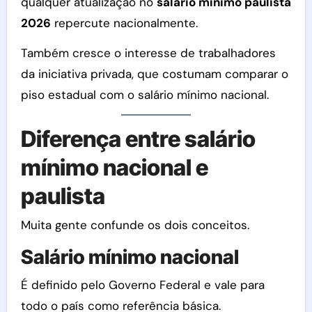
qualquer atualização no
salario mínimo paulista
2026
repercute nacionalmente.
Também cresce o interesse de trabalhadores
da iniciativa privada, que costumam comparar o
piso estadual com o salário mínimo nacional.
Diferença entre salário
mínimo nacional e
paulista
Muita gente confunde os dois conceitos.
Salário mínimo nacional
É definido pelo Governo Federal e vale para
todo o país como referência básica.