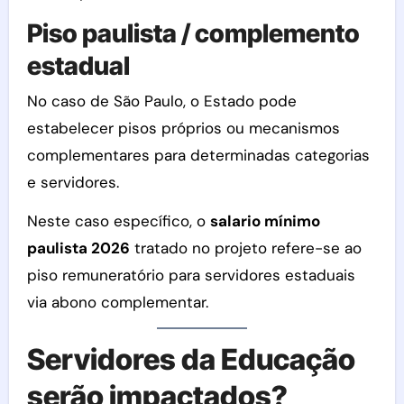
Piso paulista / complemento
estadual
No caso de São Paulo, o Estado pode
estabelecer pisos próprios ou mecanismos
complementares para determinadas categorias
e servidores.
Neste caso específico, o
salario mínimo
paulista 2026
tratado no projeto refere-se ao
piso remuneratório para servidores estaduais
via abono complementar.
Servidores da Educação
serão impactados?