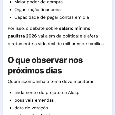
Maior poder de compra
Organização financeira
Capacidade de pagar contas em dia
Por isso, o debate sobre
salario mínimo
paulista 2026
vai além da política: ele afeta
diretamente a vida real de milhares de famílias.
O que observar nos
próximos dias
Quem acompanha o tema deve monitorar:
andamento do projeto na Alesp
possíveis emendas
data de votação