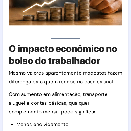
O impacto econômico no
bolso do trabalhador
Mesmo valores aparentemente modestos fazem
diferença para quem recebe na base salarial.
Com aumento em alimentação, transporte,
aluguel e contas básicas, qualquer
complemento mensal pode significar:
Menos endividamento