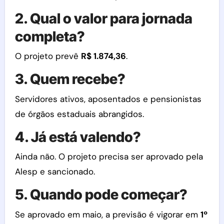
2. Qual o valor para jornada
completa?
O projeto prevê
R$ 1.874,36
.
3. Quem recebe?
Servidores ativos, aposentados e pensionistas
de órgãos estaduais abrangidos.
4. Já está valendo?
Ainda não. O projeto precisa ser aprovado pela
Alesp e sancionado.
5. Quando pode começar?
Se aprovado em maio, a previsão é vigorar em
1º