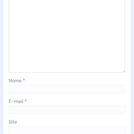
Nome
*
E-mail
*
Site