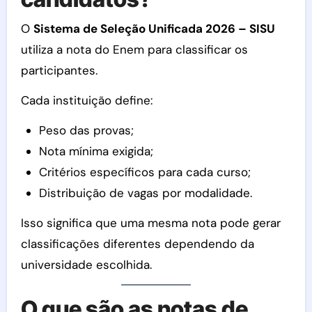
O
Sistema de Seleção Unificada 2026 – SISU
utiliza a nota do Enem para classificar os
participantes.
Cada instituição define:
Peso das provas;
Nota mínima exigida;
Critérios específicos para cada curso;
Distribuição de vagas por modalidade.
Isso significa que uma mesma nota pode gerar
classificações diferentes dependendo da
universidade escolhida.
O que são as notas de