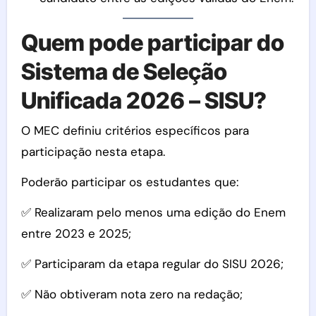
Quem pode participar do
Sistema de Seleção
Unificada 2026 – SISU?
O MEC definiu critérios específicos para
participação nesta etapa.
Poderão participar os estudantes que:
✅ Realizaram pelo menos uma edição do Enem
entre 2023 e 2025;
✅ Participaram da etapa regular do SISU 2026;
✅ Não obtiveram nota zero na redação;