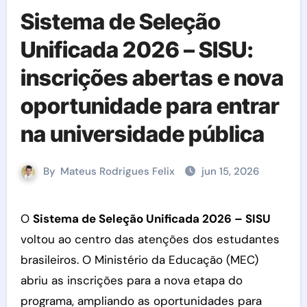
Sistema de Seleção
Unificada 2026 – SISU:
inscrições abertas e nova
oportunidade para entrar
na universidade pública
By
Mateus Rodrigues Felix
jun 15, 2026
O
Sistema de Seleção Unificada 2026 – SISU
voltou ao centro das atenções dos estudantes
brasileiros. O Ministério da Educação (MEC)
abriu as inscrições para a nova etapa do
programa, ampliando as oportunidades para