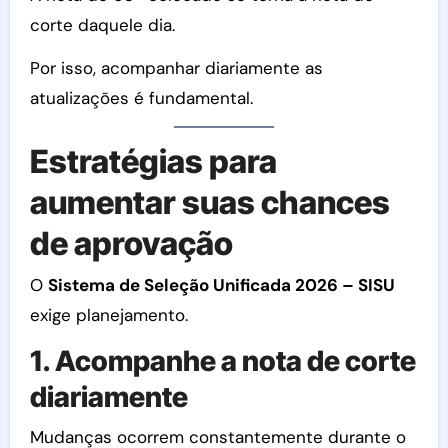
corte daquele dia.
Por isso, acompanhar diariamente as
atualizações é fundamental.
Estratégias para
aumentar suas chances
de aprovação
O
Sistema de Seleção Unificada 2026 – SISU
exige planejamento.
1. Acompanhe a nota de corte
diariamente
Mudanças ocorrem constantemente durante o