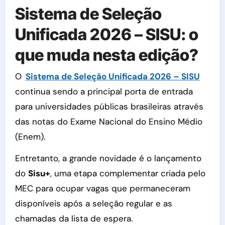
Sistema de Seleção
Unificada 2026 – SISU: o
que muda nesta edição?
O
Sistema de Seleção Unificada 2026 – SISU
continua sendo a principal porta de entrada
para universidades públicas brasileiras através
das notas do Exame Nacional do Ensino Médio
(Enem).
Entretanto, a grande novidade é o lançamento
do
Sisu+
, uma etapa complementar criada pelo
MEC para ocupar vagas que permaneceram
disponíveis após a seleção regular e as
chamadas da lista de espera.