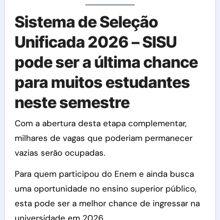
Sistema de Seleção
Unificada 2026 – SISU
pode ser a última chance
para muitos estudantes
neste semestre
Com a abertura desta etapa complementar,
milhares de vagas que poderiam permanecer
vazias serão ocupadas.
Para quem participou do Enem e ainda busca
uma oportunidade no ensino superior público,
esta pode ser a melhor chance de ingressar na
universidade em 2026.