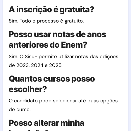
A inscrição é gratuita?
Sim. Todo o processo é gratuito.
Posso usar notas de anos
anteriores do Enem?
Sim. O Sisu+ permite utilizar notas das edições
de 2023, 2024 e 2025.
Quantos cursos posso
escolher?
O candidato pode selecionar até duas opções
de curso.
Posso alterar minha