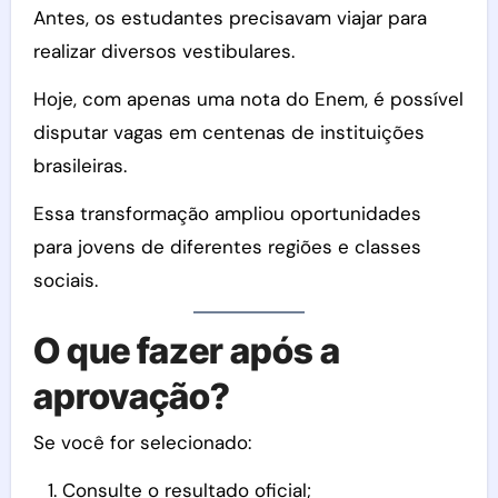
Antes, os estudantes precisavam viajar para
realizar diversos vestibulares.
Hoje, com apenas uma nota do Enem, é possível
disputar vagas em centenas de instituições
brasileiras.
Essa transformação ampliou oportunidades
para jovens de diferentes regiões e classes
sociais.
O que fazer após a
aprovação?
Se você for selecionado:
Consulte o resultado oficial;