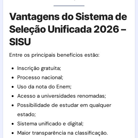
Vantagens do Sistema de
Seleção Unificada 2026 –
SISU
Entre os principais benefícios estão:
Inscrição gratuita;
Processo nacional;
Uso da nota do Enem;
Acesso a universidades renomadas;
Possibilidade de estudar em qualquer
estado;
Sistema unificado e digital;
Maior transparência na classificação.