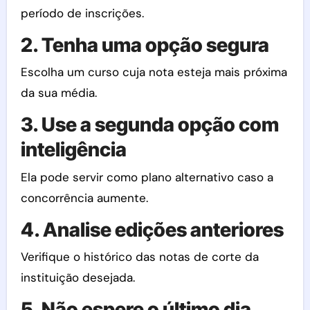
período de inscrições.
2. Tenha uma opção segura
Escolha um curso cuja nota esteja mais próxima
da sua média.
3. Use a segunda opção com
inteligência
Ela pode servir como plano alternativo caso a
concorrência aumente.
4. Analise edições anteriores
Verifique o histórico das notas de corte da
instituição desejada.
5. Não espere o último dia