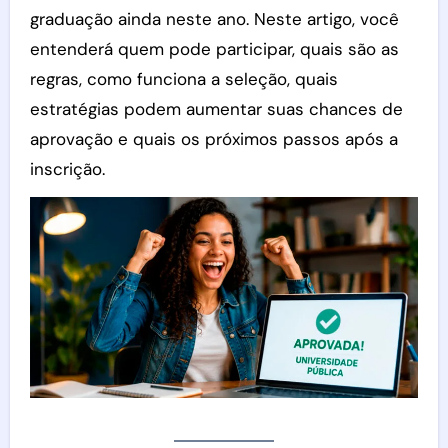
graduação ainda neste ano. Neste artigo, você
entenderá quem pode participar, quais são as
regras, como funciona a seleção, quais
estratégias podem aumentar suas chances de
aprovação e quais os próximos passos após a
inscrição.