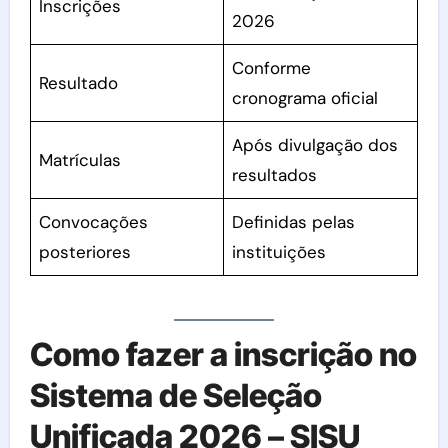
Inscrições
2026
Conforme
Resultado
cronograma oficial
Após divulgação dos
Matrículas
resultados
Convocações
Definidas pelas
posteriores
instituições
Como fazer a inscrição no
Sistema de Seleção
Unificada 2026 – SISU