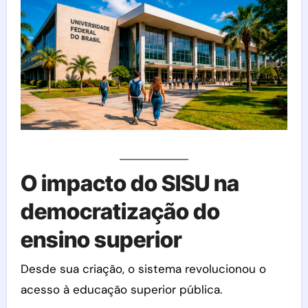
O impacto do SISU na
democratização do
ensino superior
Desde sua criação, o sistema revolucionou o
acesso à educação superior pública.