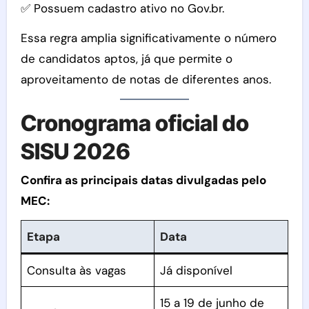
✅ Possuem cadastro ativo no Gov.br.
Essa regra amplia significativamente o número
de candidatos aptos, já que permite o
aproveitamento de notas de diferentes anos.
Cronograma oficial do
SISU 2026
Confira as principais datas divulgadas pelo
MEC:
Etapa
Data
Consulta às vagas
Já disponível
15 a 19 de junho de