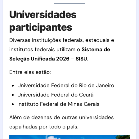
Universidades
participantes
Diversas instituições federais, estaduais e
institutos federais utilizam o
Sistema de
Seleção Unificada 2026 – SISU
.
Entre elas estão:
Universidade Federal do Rio de Janeiro
Universidade Federal do Ceará
Instituto Federal de Minas Gerais
Além de dezenas de outras universidades
espalhadas por todo o país.