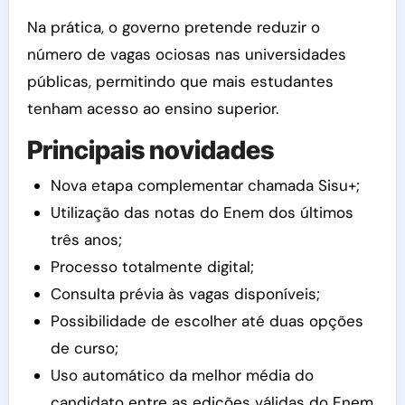
Na prática, o governo pretende reduzir o
número de vagas ociosas nas universidades
públicas, permitindo que mais estudantes
tenham acesso ao ensino superior.
Principais novidades
Nova etapa complementar chamada Sisu+;
Utilização das notas do Enem dos últimos
três anos;
Processo totalmente digital;
Consulta prévia às vagas disponíveis;
Possibilidade de escolher até duas opções
de curso;
Uso automático da melhor média do
candidato entre as edições válidas do Enem.