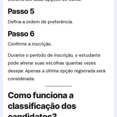
Passo 5
Defina a ordem de preferência.
Passo 6
Confirme a inscrição.
Durante o período de inscrição, o estudante
pode alterar suas escolhas quantas vezes
desejar. Apenas a última opção registrada será
considerada.
Como funciona a
classificação dos
candidatos?