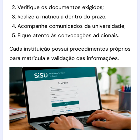
Verifique os documentos exigidos;
Realize a matrícula dentro do prazo;
Acompanhe comunicados da universidade;
Fique atento às convocações adicionais.
Cada instituição possui procedimentos próprios
para matrícula e validação das informações.