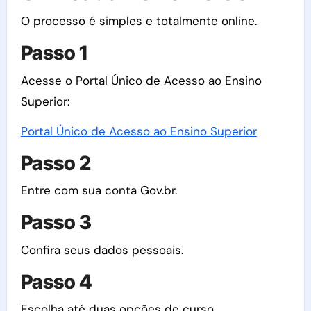
O processo é simples e totalmente online.
Passo 1
Acesse o Portal Único de Acesso ao Ensino
Superior:
Portal Único de Acesso ao Ensino Superior
Passo 2
Entre com sua conta Gov.br.
Passo 3
Confira seus dados pessoais.
Passo 4
Escolha até duas opções de curso.