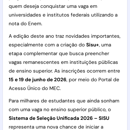
quem deseja conquistar uma vaga em
universidades e institutos federais utilizando a
nota do Enem.
A edição deste ano traz novidades importantes,
especialmente com a criação do
Sisu+
, uma
etapa complementar que busca preencher
vagas remanescentes em instituições públicas
de ensino superior. As inscrições ocorrem entre
15 e 19 de junho de 2026
, por meio do Portal de
Acesso Único do MEC.
Para milhares de estudantes que ainda sonham
com uma vaga no ensino superior público, o
Sistema de Seleção Unificada 2026 – SISU
representa uma nova chance de iniciar a