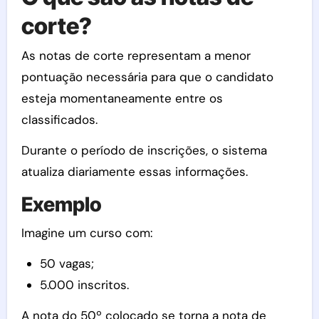
corte?
As notas de corte representam a menor
pontuação necessária para que o candidato
esteja momentaneamente entre os
classificados.
Durante o período de inscrições, o sistema
atualiza diariamente essas informações.
Exemplo
Imagine um curso com:
50 vagas;
5.000 inscritos.
A nota do 50º colocado se torna a nota de