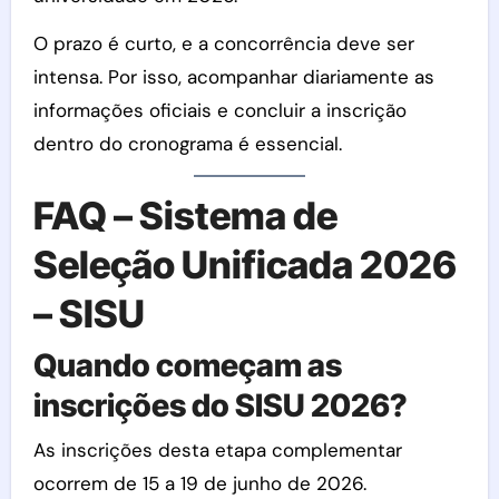
O prazo é curto, e a concorrência deve ser
intensa. Por isso, acompanhar diariamente as
informações oficiais e concluir a inscrição
dentro do cronograma é essencial.
FAQ – Sistema de
Seleção Unificada 2026
– SISU
Quando começam as
inscrições do SISU 2026?
As inscrições desta etapa complementar
ocorrem de 15 a 19 de junho de 2026.