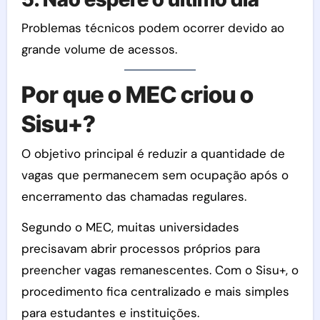
Problemas técnicos podem ocorrer devido ao
grande volume de acessos.
Por que o MEC criou o
Sisu+?
O objetivo principal é reduzir a quantidade de
vagas que permanecem sem ocupação após o
encerramento das chamadas regulares.
Segundo o MEC, muitas universidades
precisavam abrir processos próprios para
preencher vagas remanescentes. Com o Sisu+, o
procedimento fica centralizado e mais simples
para estudantes e instituições.