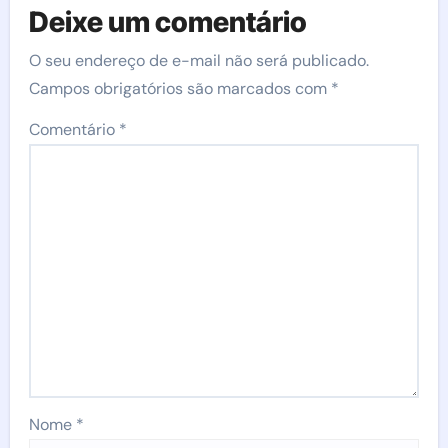
Deixe um comentário
O seu endereço de e-mail não será publicado.
Campos obrigatórios são marcados com
*
Comentário
*
Nome
*