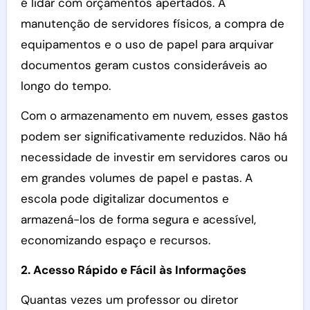
é lidar com orçamentos apertados. A
manutenção de servidores físicos, a compra de
equipamentos e o uso de papel para arquivar
documentos geram custos consideráveis ao
longo do tempo.
Com o armazenamento em nuvem, esses gastos
podem ser significativamente reduzidos. Não há
necessidade de investir em servidores caros ou
em grandes volumes de papel e pastas. A
escola pode digitalizar documentos e
armazená-los de forma segura e acessível,
economizando espaço e recursos.
2. Acesso Rápido e Fácil às Informações
Quantas vezes um professor ou diretor