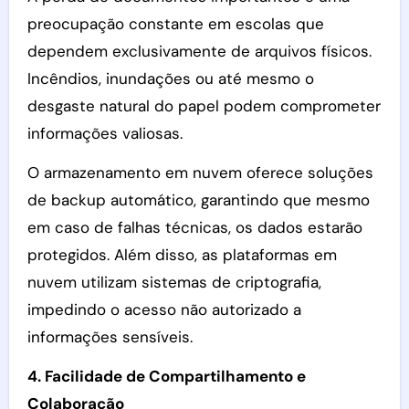
preocupação constante em escolas que
dependem exclusivamente de arquivos físicos.
Incêndios, inundações ou até mesmo o
desgaste natural do papel podem comprometer
informações valiosas.
O armazenamento em nuvem oferece soluções
de backup automático, garantindo que mesmo
em caso de falhas técnicas, os dados estarão
protegidos. Além disso, as plataformas em
nuvem utilizam sistemas de criptografia,
impedindo o acesso não autorizado a
informações sensíveis.
4. Facilidade de Compartilhamento e
Colaboração