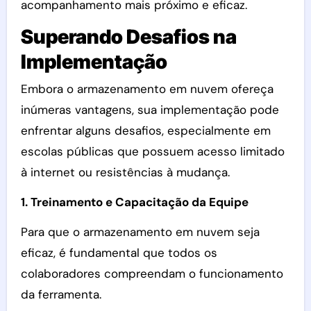
acompanhamento mais próximo e eficaz.
Superando Desafios na
Implementação
Embora o armazenamento em nuvem ofereça
inúmeras vantagens, sua implementação pode
enfrentar alguns desafios, especialmente em
escolas públicas que possuem acesso limitado
à internet ou resistências à mudança.
1. Treinamento e Capacitação da Equipe
Para que o armazenamento em nuvem seja
eficaz, é fundamental que todos os
colaboradores compreendam o funcionamento
da ferramenta.