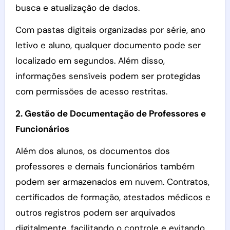
busca e atualização de dados.
Com pastas digitais organizadas por série, ano
letivo e aluno, qualquer documento pode ser
localizado em segundos. Além disso,
informações sensíveis podem ser protegidas
com permissões de acesso restritas.
2. Gestão de Documentação de Professores e
Funcionários
Além dos alunos, os documentos dos
professores e demais funcionários também
podem ser armazenados em nuvem. Contratos,
certificados de formação, atestados médicos e
outros registros podem ser arquivados
digitalmente, facilitando o controle e evitando