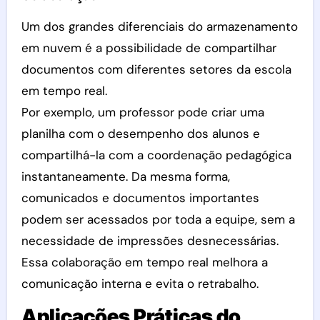
Um dos grandes diferenciais do armazenamento
em nuvem é a possibilidade de compartilhar
documentos com diferentes setores da escola
em tempo real.
Por exemplo, um professor pode criar uma
planilha com o desempenho dos alunos e
compartilhá-la com a coordenação pedagógica
instantaneamente. Da mesma forma,
comunicados e documentos importantes
podem ser acessados por toda a equipe, sem a
necessidade de impressões desnecessárias.
Essa colaboração em tempo real melhora a
comunicação interna e evita o retrabalho.
Aplicações Práticas do