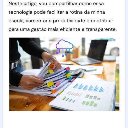
Neste artigo, vou compartilhar como essa
tecnologia pode facilitar a rotina da minha
escola, aumentar a produtividade e contribuir
para uma gestão mais eficiente e transparente.