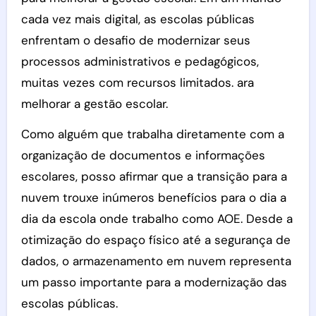
cada vez mais digital, as escolas públicas
enfrentam o desafio de modernizar seus
processos administrativos e pedagógicos,
muitas vezes com recursos limitados. ara
melhorar a gestão escolar.
Como alguém que trabalha diretamente com a
organização de documentos e informações
escolares, posso afirmar que a transição para a
nuvem trouxe inúmeros benefícios para o dia a
dia da escola onde trabalho como AOE. Desde a
otimização do espaço físico até a segurança de
dados, o armazenamento em nuvem representa
um passo importante para a modernização das
escolas públicas.