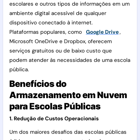
escolares e outros tipos de informações em um
ambiente digital acessível de qualquer
dispositivo conectado à internet.
Plataformas populares, como
Google Drive
,
Microsoft OneDrive e Dropbox, oferecem
serviços gratuitos ou de baixo custo que
podem atender às necessidades de uma escola
pública.
Benefícios do
Armazenamento em Nuvem
para Escolas Públicas
1. Redução de Custos Operacionais
Um dos maiores desafios das escolas públicas