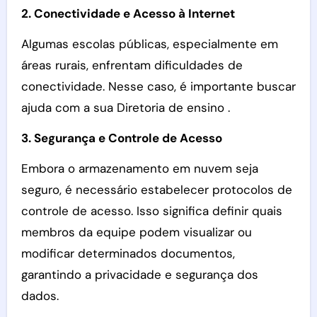
2. Conectividade e Acesso à Internet
Algumas escolas públicas, especialmente em
áreas rurais, enfrentam dificuldades de
conectividade. Nesse caso, é importante buscar
ajuda com a sua Diretoria de ensino .
3. Segurança e Controle de Acesso
Embora o armazenamento em nuvem seja
seguro, é necessário estabelecer protocolos de
controle de acesso. Isso significa definir quais
membros da equipe podem visualizar ou
modificar determinados documentos,
garantindo a privacidade e segurança dos
dados.