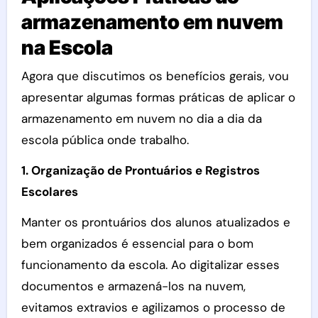
armazenamento em nuvem
na Escola
Agora que discutimos os benefícios gerais, vou
apresentar algumas formas práticas de aplicar o
armazenamento em nuvem no dia a dia da
escola pública onde trabalho.
1. Organização de Prontuários e Registros
Escolares
Manter os prontuários dos alunos atualizados e
bem organizados é essencial para o bom
funcionamento da escola. Ao digitalizar esses
documentos e armazená-los na nuvem,
evitamos extravios e agilizamos o processo de