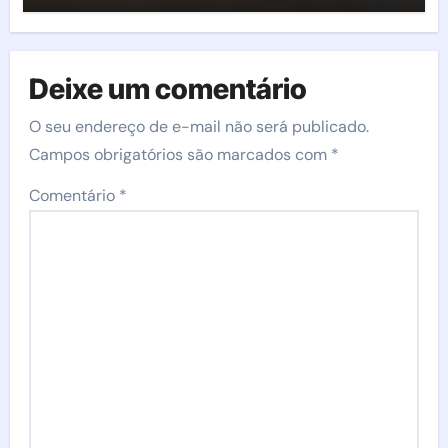
Deixe um comentário
O seu endereço de e-mail não será publicado.
Campos obrigatórios são marcados com
*
Comentário
*