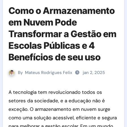
Como o Armazenamento
em Nuvem Pode
Transformar a Gestão em
Escolas Públicas e 4
Benefícios de seu uso
By
Mateus Rodrigues Felix
jan 2, 2025
A tecnologia tem revolucionado todos os
setores da sociedade, e a educação não é
exceção. O armazenamento em nuvem surge
como uma solução acessível, eficiente e segura
para melhorar a gestão escolar. Em um mundo