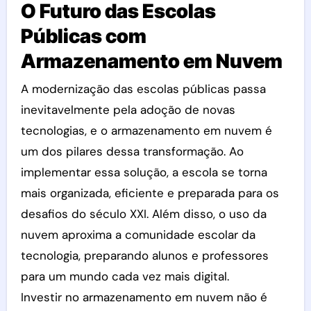
O Futuro das Escolas
Públicas com
Armazenamento em Nuvem
A modernização das escolas públicas passa
inevitavelmente pela adoção de novas
tecnologias, e o armazenamento em nuvem é
um dos pilares dessa transformação. Ao
implementar essa solução, a escola se torna
mais organizada, eficiente e preparada para os
desafios do século XXI. Além disso, o uso da
nuvem aproxima a comunidade escolar da
tecnologia, preparando alunos e professores
para um mundo cada vez mais digital.
Investir no armazenamento em nuvem não é