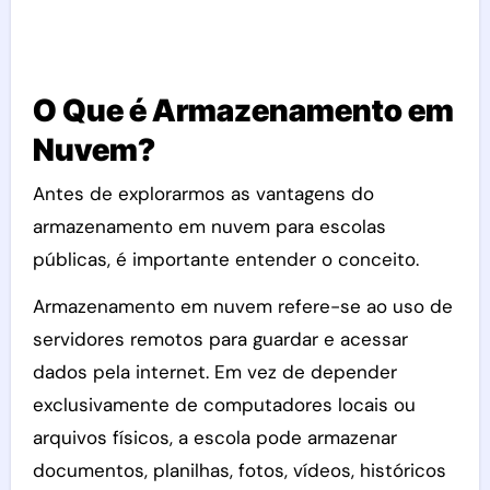
O Que é Armazenamento em
Nuvem?
Antes de explorarmos as vantagens do
armazenamento em nuvem para escolas
públicas, é importante entender o conceito.
Armazenamento em nuvem refere-se ao uso de
servidores remotos para guardar e acessar
dados pela internet. Em vez de depender
exclusivamente de computadores locais ou
arquivos físicos, a escola pode armazenar
documentos, planilhas, fotos, vídeos, históricos