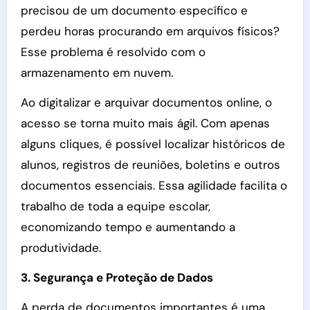
precisou de um documento específico e
perdeu horas procurando em arquivos físicos?
Esse problema é resolvido com o
armazenamento em nuvem.
Ao digitalizar e arquivar documentos online, o
acesso se torna muito mais ágil. Com apenas
alguns cliques, é possível localizar históricos de
alunos, registros de reuniões, boletins e outros
documentos essenciais. Essa agilidade facilita o
trabalho de toda a equipe escolar,
economizando tempo e aumentando a
produtividade.
3. Segurança e Proteção de Dados
A perda de documentos importantes é uma