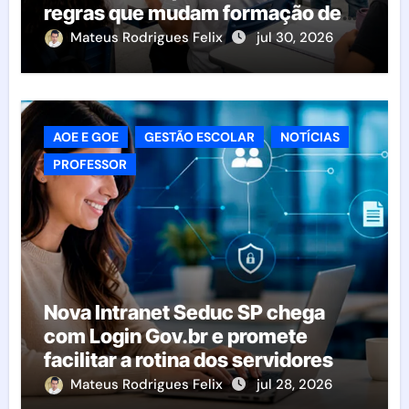
regras que mudam formação de
classes e transferências
Mateus Rodrigues Felix
jul 30, 2026
AOE E GOE
GESTÃO ESCOLAR
NOTÍCIAS
PROFESSOR
Nova Intranet Seduc SP chega
com Login Gov.br e promete
facilitar a rotina dos servidores
Mateus Rodrigues Felix
jul 28, 2026