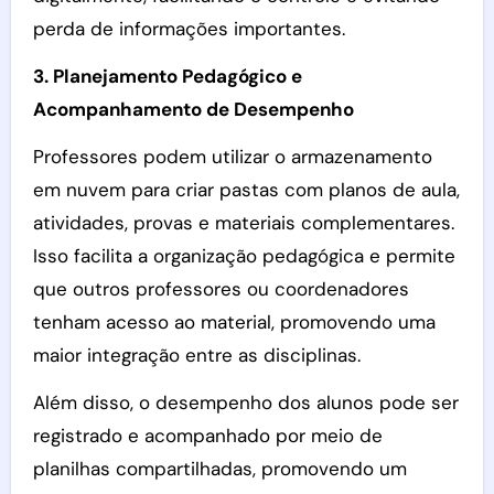
perda de informações importantes.
3. Planejamento Pedagógico e
Acompanhamento de Desempenho
Professores podem utilizar o armazenamento
em nuvem para criar pastas com planos de aula,
atividades, provas e materiais complementares.
Isso facilita a organização pedagógica e permite
que outros professores ou coordenadores
tenham acesso ao material, promovendo uma
maior integração entre as disciplinas.
Além disso, o desempenho dos alunos pode ser
registrado e acompanhado por meio de
planilhas compartilhadas, promovendo um