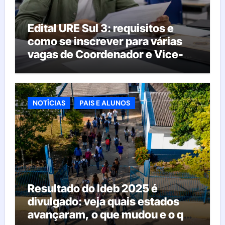
Edital URE Sul 3: requisitos e
como se inscrever para várias
vagas de Coordenador e Vice-
Diretor
NOTÍCIAS
PAIS E ALUNOS
Resultado do Ideb 2025 é
divulgado: veja quais estados
avançaram, o que mudou e o que