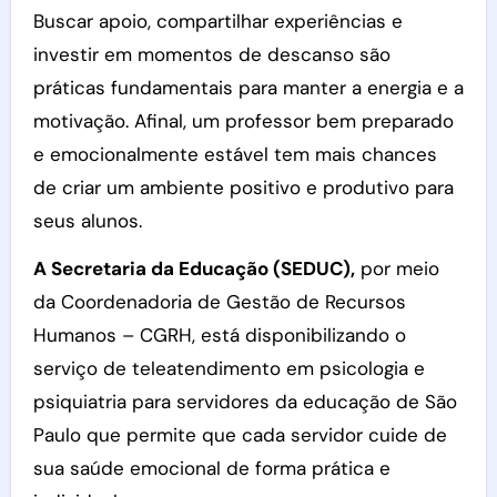
Buscar apoio, compartilhar experiências e
investir em momentos de descanso são
práticas fundamentais para manter a energia e a
motivação. Afinal, um professor bem preparado
e emocionalmente estável tem mais chances
de criar um ambiente positivo e produtivo para
seus alunos.
A Secretaria da Educação (SEDUC),
por meio
da Coordenadoria de Gestão de Recursos
Humanos – CGRH, está disponibilizando o
serviço de teleatendimento em psicologia e
psiquiatria para servidores da educação de São
Paulo que permite que cada servidor cuide de
sua saúde emocional de forma prática e