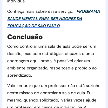
individual.
Conheça mais sobre esse serviço:
PROGRAMA
SAUDE MENTAL PARA SERVIDORES DA
EDUCAÇÃO DE SÃO PAULO
Conclusão
Como controlar uma sala de aula pode ser um
desafio, mas com estratégias eficazes e uma
abordagem equilibrada, é possível criar um
ambiente organizado, respeitoso e propício ao
aprendizado.
Vale lembrar que um professor não está sozinho
nesta missão de controlar a sala de aula. Eu
mesmo, quando solicitado, várias vezes ajudei
um professor em casos de indisciplina. A