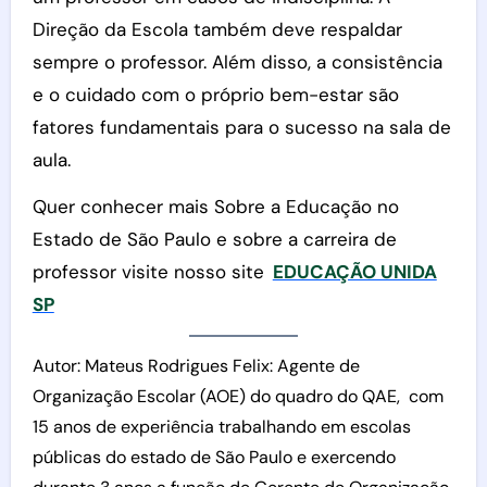
Direção da Escola também deve respaldar
sempre o professor. Além disso, a consistência
e o cuidado com o próprio bem-estar são
fatores fundamentais para o sucesso na sala de
aula.
Quer conhecer mais Sobre a Educação no
Estado de São Paulo e sobre a carreira de
professor visite nosso site
EDUCAÇÃO UNIDA
SP
Autor: Mateus Rodrigues Felix: Agente de
Organização Escolar (AOE) do quadro do QAE, com
15 anos de experiência trabalhando em escolas
públicas do estado de São Paulo e exercendo