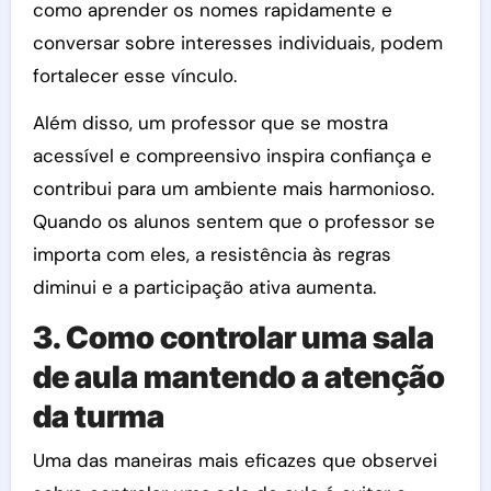
como aprender os nomes rapidamente e
conversar sobre interesses individuais, podem
fortalecer esse vínculo.
Além disso, um professor que se mostra
acessível e compreensivo inspira confiança e
contribui para um ambiente mais harmonioso.
Quando os alunos sentem que o professor se
importa com eles, a resistência às regras
diminui e a participação ativa aumenta.
3. Como controlar uma sala
de aula mantendo a atenção
da turma
Uma das maneiras mais eficazes que observei