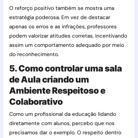
O reforço positivo também se mostra uma
estratégia poderosa. Em vez de destacar
apenas os erros e as infrações, professores
podem valorizar atitudes corretas, incentivando
assim um comportamento adequado por meio
do reconhecimento.
5. Como controlar uma sala
de Aula criando um
Ambiente Respeitoso e
Colaborativo
Como um profissional da educação lidando
diretamente com alunos, percebo que nos
precisamos dar o exemplo. O respeito dentro