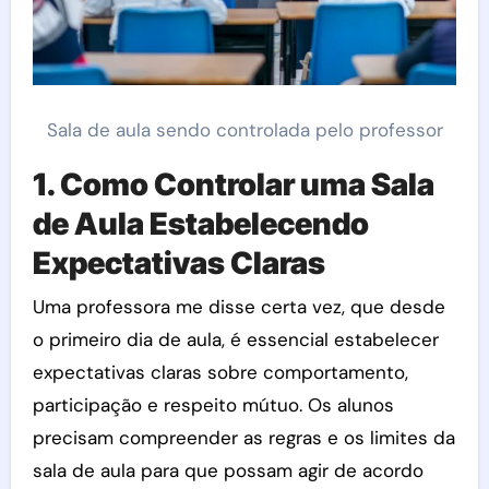
Sala de aula sendo controlada pelo professor
1.
Como Controlar uma Sala
de Aula
Estabelecendo
Expectativas Claras
Uma professora me disse certa vez, que desde
o primeiro dia de aula, é essencial estabelecer
expectativas claras sobre comportamento,
participação e respeito mútuo. Os alunos
precisam compreender as regras e os limites da
sala de aula para que possam agir de acordo