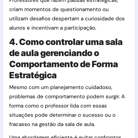
criam momentos de questionamento ou
utilizam desafios despertam a curiosidade dos
alunos e incentivam a participação.
4. Como controlar uma sala
de aula gerenciando o
Comportamento de Forma
Estratégica
Mesmo com um planejamento cuidadoso,
problemas de comportamento podem surgir. A
forma como o professor lida com essas
situações pode determinar o sucesso ou o
fracasso na gestão da sala de aula.
Uma abordagem eficiente é evitar confrontos