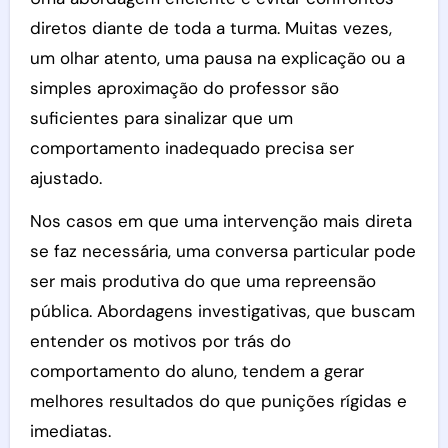
diretos diante de toda a turma. Muitas vezes,
um olhar atento, uma pausa na explicação ou a
simples aproximação do professor são
suficientes para sinalizar que um
comportamento inadequado precisa ser
ajustado.
Nos casos em que uma intervenção mais direta
se faz necessária, uma conversa particular pode
ser mais produtiva do que uma repreensão
pública. Abordagens investigativas, que buscam
entender os motivos por trás do
comportamento do aluno, tendem a gerar
melhores resultados do que punições rígidas e
imediatas.