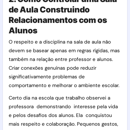
de Aula
Construindo
Relacionamentos com os
Alunos
O respeito e a disciplina na sala de aula não
devem se basear apenas em regras rígidas, mas
também na relação entre professor e alunos.
Criar conexões genuínas pode reduzir
significativamente problemas de
comportamento e melhorar o ambiente escolar.
Certo dia na escola que trabalho observei a
professora demonstrando interesse pela vida
e pelos desafios dos alunos. Ela conquistou
mais respeito e colaboração. Pequenos gestos,