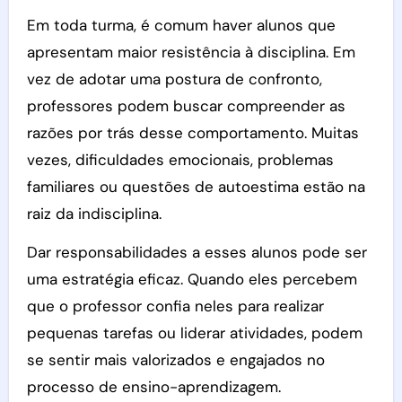
Em toda turma, é comum haver alunos que
apresentam maior resistência à disciplina. Em
vez de adotar uma postura de confronto,
professores podem buscar compreender as
razões por trás desse comportamento. Muitas
vezes, dificuldades emocionais, problemas
familiares ou questões de autoestima estão na
raiz da indisciplina.
Dar responsabilidades a esses alunos pode ser
uma estratégia eficaz. Quando eles percebem
que o professor confia neles para realizar
pequenas tarefas ou liderar atividades, podem
se sentir mais valorizados e engajados no
processo de ensino-aprendizagem.