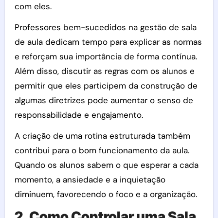
com eles.
Professores bem-sucedidos na gestão de sala
de aula dedicam tempo para explicar as normas
e reforçam sua importância de forma contínua.
Além disso, discutir as regras com os alunos e
permitir que eles participem da construção de
algumas diretrizes pode aumentar o senso de
responsabilidade e engajamento.
A criação de uma rotina estruturada também
contribui para o bom funcionamento da aula.
Quando os alunos sabem o que esperar a cada
momento, a ansiedade e a inquietação
diminuem, favorecendo o foco e a organização.
2.
Como Controlar uma Sala