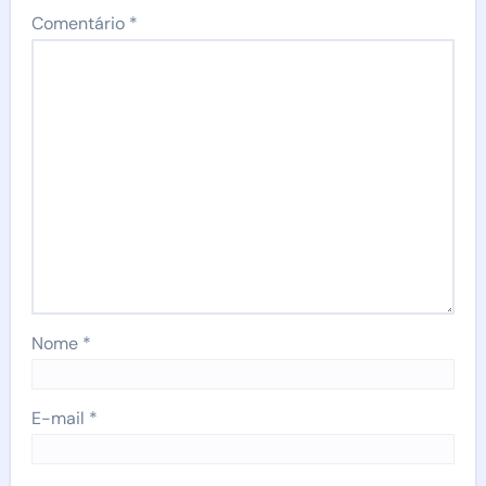
Comentário
*
Nome
*
E-mail
*