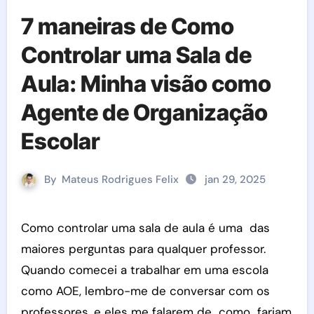
7 maneiras de Como
Controlar uma Sala de
Aula: Minha visão como
Agente de Organização
Escolar
By
Mateus Rodrigues Felix
jan 29, 2025
Como controlar uma sala de aula é uma das
maiores perguntas para qualquer professor.
Quando comecei a trabalhar em uma escola
como AOE, lembro-me de conversar com os
professores, e eles me falarem de como fariam