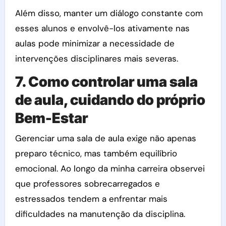
Além disso, manter um diálogo constante com
esses alunos e envolvê-los ativamente nas
aulas pode minimizar a necessidade de
intervenções disciplinares mais severas.
7. Como controlar uma sala
de aula, cuidando do próprio
Bem-Estar
Gerenciar uma sala de aula exige não apenas
preparo técnico, mas também equilíbrio
emocional. Ao longo da minha carreira observei
que professores sobrecarregados e
estressados tendem a enfrentar mais
dificuldades na manutenção da disciplina.