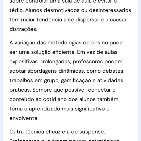
sobre controlar uma sala de aula é evitar o
tédio. Alunos desmotivados ou desinteressados
têm maior tendência a se dispersar e a causar
distrações.
A variação das metodologias de ensino pode
ser uma solução eficiente. Em vez de aulas
expositivas prolongadas, professores podem
adotar abordagens dinâmicas, como debates,
trabalhos em grupo, gamificação e atividades
práticas. Sempre que possível, conectar o
conteúdo ao cotidiano dos alunos também
torna o aprendizado mais significativo e
envolvente.
Outra técnica eficaz é a do suspense.
Professores que fazem pausas estratégicas,