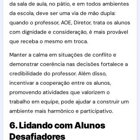
da sala de aula, no pátio, e em todos ambientes
da escola, deve ser uma via de mão dupla:
quando o professor, AOE, Diretor, trata os alunos
com dignidade e consideração, é mais provável
que receba o mesmo em troca.
Manter a calma em situações de conflito e
demonstrar coerência nas decisões fortalece a
credibilidade do professor. Além disso,
incentivar a cooperação entre os alunos,
promovendo atividades que valorizem o
trabalho em equipe, pode ajudar a construir um
ambiente mais harmônico e participativo.
6. Lidando com Alunos
Desafiadores