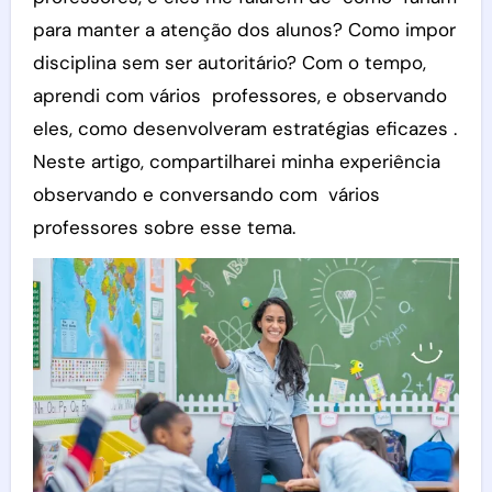
para manter a atenção dos alunos? Como impor
disciplina sem ser autoritário? Com o tempo,
aprendi com vários professores, e observando
eles, como desenvolveram estratégias eficazes .
Neste artigo, compartilharei minha experiência
observando e conversando com vários
professores sobre esse tema.