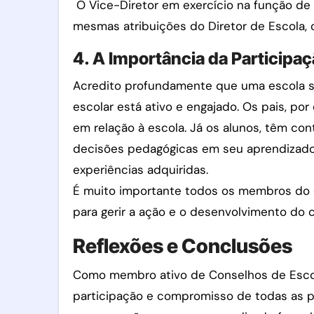
O Vice-Diretor em exercício na função de 
mesmas atribuições do Diretor de Escola,
4. A Importância da Participa
Acredito profundamente que uma escola s
escolar está ativo e engajado. Os pais, p
em relação à escola. Já os alunos, têm con
decisões pedagógicas em seu aprendizado.
experiências adquiridas.
É muito importante todos os membros do c
para gerir a ação e o desenvolvimento do 
Reflexões e Conclusões
Como membro ativo de Conselhos de Escola
participação e compromisso de todas as p