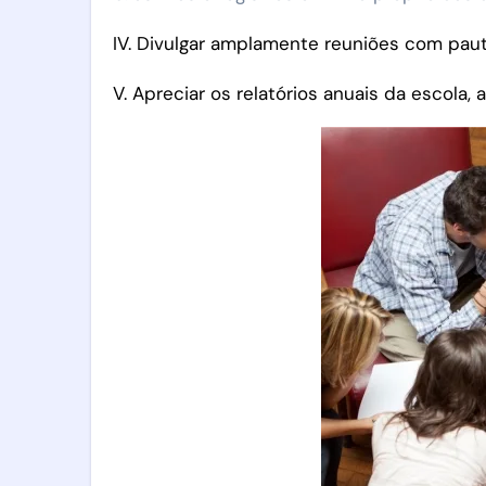
IV. Divulgar amplamente reuniões com paut
V. Apreciar os relatórios anuais da escola