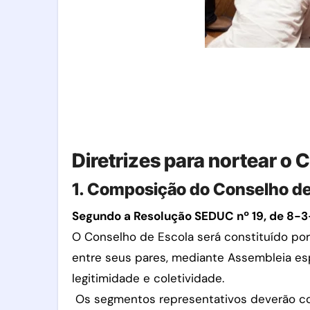
Diretrizes para nortear o
1. Composição do Conselho de
Segundo a Resolução SEDUC nº 19, de 8-3-2
O Conselho de Escola será constituído po
entre seus pares, mediante Assembleia esp
legitimidade e coletividade.
Os segmentos representativos deverão co