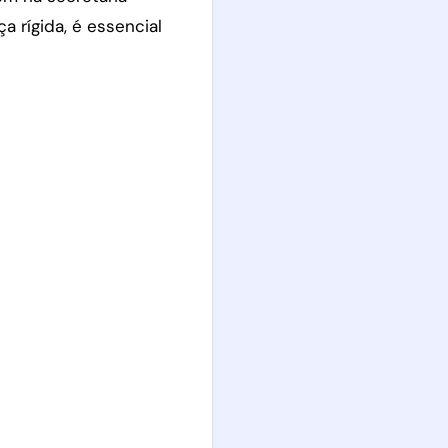
 rígida, é essencial