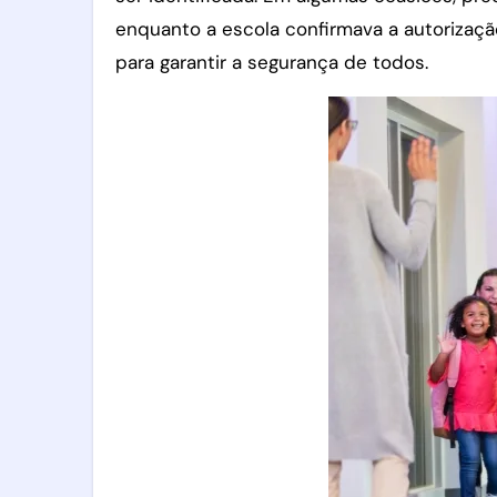
enquanto a escola confirmava a autorização
para garantir a segurança de todos.