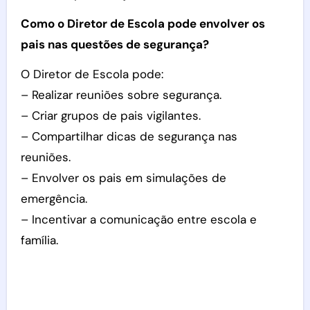
Como o Diretor de Escola pode envolver os
pais nas questões de segurança?
O Diretor de Escola pode:
– Realizar reuniões sobre segurança.
– Criar grupos de pais vigilantes.
– Compartilhar dicas de segurança nas
reuniões.
– Envolver os pais em simulações de
emergência.
– Incentivar a comunicação entre escola e
família.