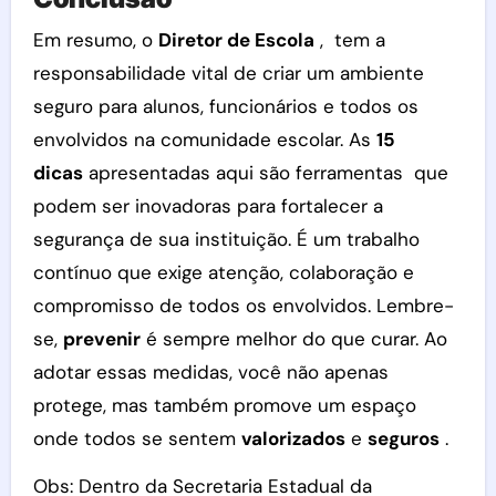
Em resumo, o
Diretor de Escola
, tem a
responsabilidade vital de criar um ambiente
seguro para alunos, funcionários e todos os
envolvidos na comunidade escolar. As
15
dicas
apresentadas aqui são ferramentas que
podem ser inovadoras para fortalecer a
segurança de sua instituição. É um trabalho
contínuo que exige atenção, colaboração e
compromisso de todos os envolvidos. Lembre-
se,
prevenir
é sempre melhor do que curar. Ao
adotar essas medidas, você não apenas
protege, mas também promove um espaço
onde todos se sentem
valorizados
e
seguros
.
Obs: Dentro da Secretaria Estadual da