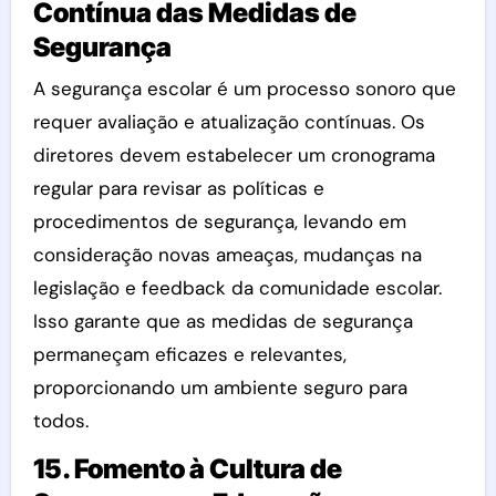
Contínua das Medidas de
Segurança
A segurança escolar é um processo sonoro que
requer avaliação e atualização contínuas. Os
diretores devem estabelecer um cronograma
regular para revisar as políticas e
procedimentos de segurança, levando em
consideração novas ameaças, mudanças na
legislação e feedback da comunidade escolar.
Isso garante que as medidas de segurança
permaneçam eficazes e relevantes,
proporcionando um ambiente seguro para
todos.
15. Fomento à Cultura de