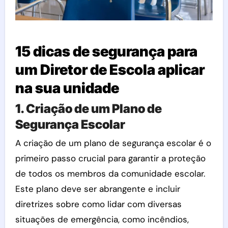
15 dicas de segurança para
um Diretor de Escola aplicar
na sua unidade
1. Criação de um Plano de
Segurança Escolar
A criação de um plano de segurança escolar é o
primeiro passo crucial para garantir a proteção
de todos os membros da comunidade escolar.
Este plano deve ser abrangente e incluir
diretrizes sobre como lidar com diversas
situações de emergência, como incêndios,