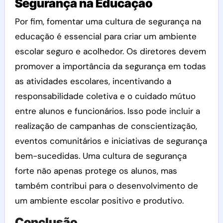
Segurança na Educação
Por fim, fomentar uma cultura de segurança na
educação é essencial para criar um ambiente
escolar seguro e acolhedor. Os diretores devem
promover a importância da segurança em todas
as atividades escolares, incentivando a
responsabilidade coletiva e o cuidado mútuo
entre alunos e funcionários. Isso pode incluir a
realização de campanhas de conscientização,
eventos comunitários e iniciativas de segurança
bem-sucedidas. Uma cultura de segurança
forte não apenas protege os alunos, mas
também contribui para o desenvolvimento de
um ambiente escolar positivo e produtivo.
Conclusão