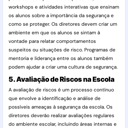
workshops e atividades interativas que ensinam
os alunos sobre a importância da segurança e
como se proteger. Os diretores devem criar um
ambiente em que os alunos se sintam à
vontade para relatar comportamentos
suspeitos ou situações de risco. Programas de
mentoria e liderança entre os alunos também
podem ajudar a criar uma cultura de segurança.
5. Avaliação de Riscos na Escola
A avaliação de riscos é um processo contínuo
que envolve a identificação e análise de
possíveis ameaças à segurança da escola. Os
diretores deverão realizar avaliações regulares
do ambiente escolar, incluindo áreas internas e