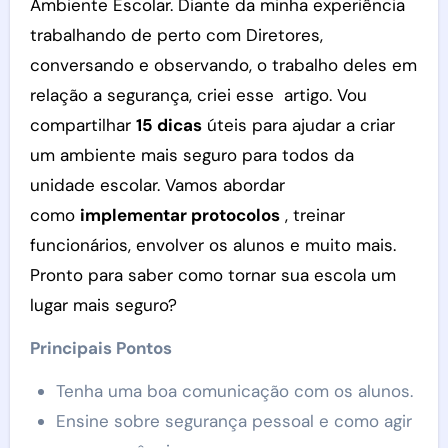
Ambiente Escolar. Diante da minha experiência
trabalhando de perto com Diretores,
conversando e observando, o trabalho deles em
relação a segurança, criei esse artigo. Vou
compartilhar
15 dicas
úteis para ajudar a criar
um ambiente mais seguro para todos da
unidade escolar. Vamos abordar
como
implementar protocolos
, treinar
funcionários, envolver os alunos e muito mais.
Pronto para saber como tornar sua escola um
lugar mais seguro?
Principais Pontos
Tenha uma boa comunicação com os alunos.
Ensine sobre segurança pessoal e como agir