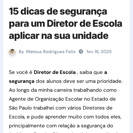
15 dicas de segurança
para um Diretor de Escola
aplicar na sua unidade
By
Mateus Rodrigues Felix
fev 16, 2025
Se você é
Diretor de Escola
, saiba que
a
segurança
dos alunos deve ser uma prioridade.
Ao longo da minha carreira trabalhando como
Agente de Organização Escolar no Estado de
São Paulo trabalhei com vários Diretores de
Escola, e pude aprender muito com todos eles,
principalmente com relação a segurança do