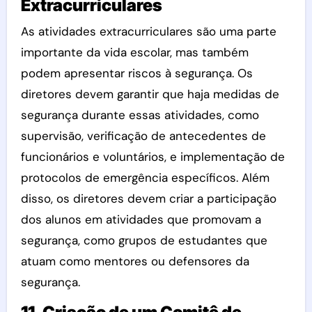
Extracurriculares
As atividades extracurriculares são uma parte
importante da vida escolar, mas também
podem apresentar riscos à segurança. Os
diretores devem garantir que haja medidas de
segurança durante essas atividades, como
supervisão, verificação de antecedentes de
funcionários e voluntários, e implementação de
protocolos de emergência específicos. Além
disso, os diretores devem criar a participação
dos alunos em atividades que promovam a
segurança, como grupos de estudantes que
atuam como mentores ou defensores da
segurança.