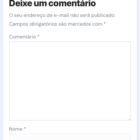
Deixe um comentário
O seu endereço de e-mail não será publicado.
Campos obrigatórios são marcados com
*
Comentário
*
Nome
*