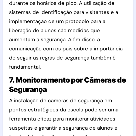
durante os horários de pico. A utilização de
sistemas de identificação para visitantes e a
implementação de um protocolo para a
liberação de alunos são medidas que
aumentam a segurança. Além disso, a
comunicação com os pais sobre a importância
de seguir as regras de segurança também é
fundamental.
7. Monitoramento por Câmeras de
Segurança
A instalação de câmeras de segurança em
pontos estratégicos da escola pode ser uma
ferramenta eficaz para monitorar atividades
suspeitas e garantir a segurança de alunos e