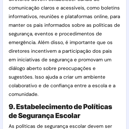
comunicação claros e acessíveis, como boletins
informativos, reuniões e plataformas online, para
manter os pais informados sobre as políticas de
segurança, eventos e procedimentos de
emergência. Além disso, é importante que os
diretores incentivem a participação dos pais
em iniciativas de segurança e promovam um
diálogo aberto sobre preocupações e
sugestões. Isso ajuda a criar um ambiente
colaborativo e de confiança entre a escola e a
comunidade.
9. Estabelecimento de Políticas
de Segurança Escolar
As políticas de segurança escolar devem ser