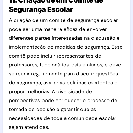
11. Criação de um Comitê de
Segurança Escolar
A criação de um comitê de segurança escolar
pode ser uma maneira eficaz de envolver
diferentes partes interessadas na discussão e
implementação de medidas de segurança. Esse
comitê pode incluir representantes de
professores, funcionários, pais e alunos, e deve
se reunir regularmente para discutir questões
de segurança, avaliar as políticas existentes e
propor melhorias. A diversidade de
perspectivas pode enriquecer o processo de
tomada de decisão e garantir que as
necessidades de toda a comunidade escolar
sejam atendidas.