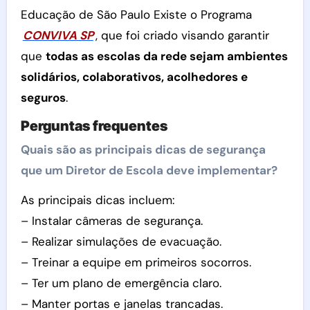
Educação de São Paulo Existe o Programa
CONVIVA SP
, que foi criado visando garantir
que
todas as escolas da rede sejam ambientes
solidários, colaborativos, acolhedores e
seguros
.
Perguntas frequentes
Quais são as principais dicas de segurança
que um Diretor de Escola deve implementar?
As principais dicas incluem:
– Instalar câmeras de segurança.
– Realizar simulações de evacuação.
– Treinar a equipe em primeiros socorros.
– Ter um plano de emergência claro.
– Manter portas e janelas trancadas.