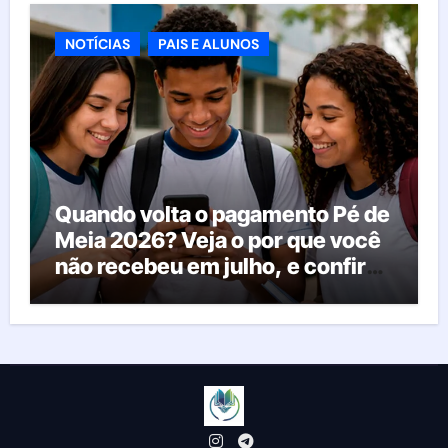
NOTÍCIAS
PAIS E ALUNOS
Quando volta o pagamento Pé de
Meia 2026? Veja o por que você
não recebeu em julho, e confira
o calendário oficial