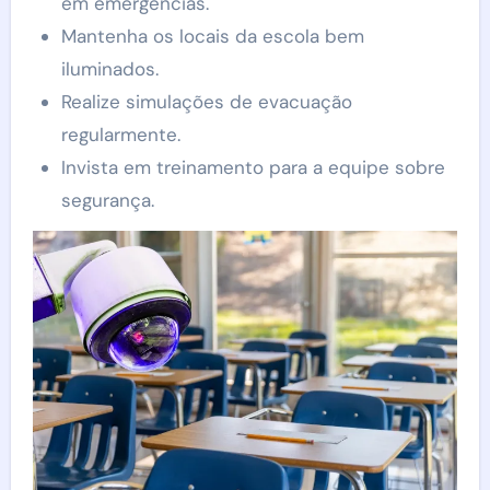
em emergências.
Mantenha os locais da escola bem
iluminados.
Realize simulações de evacuação
regularmente.
Invista em treinamento para a equipe sobre
segurança.