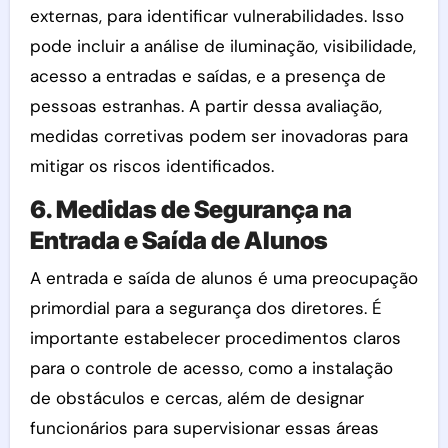
externas, para identificar vulnerabilidades. Isso
pode incluir a análise de iluminação, visibilidade,
acesso a entradas e saídas, e a presença de
pessoas estranhas. A partir dessa avaliação,
medidas corretivas podem ser inovadoras para
mitigar os riscos identificados.
6. Medidas de Segurança na
Entrada e Saída de Alunos
A entrada e saída de alunos é uma preocupação
primordial para a segurança dos diretores. É
importante estabelecer procedimentos claros
para o controle de acesso, como a instalação
de obstáculos e cercas, além de designar
funcionários para supervisionar essas áreas