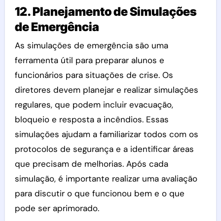
12. Planejamento de Simulações
de Emergência
As simulações de emergência são uma
ferramenta útil para preparar alunos e
funcionários para situações de crise. Os
diretores devem planejar e realizar simulações
regulares, que podem incluir evacuação,
bloqueio e resposta a incêndios. Essas
simulações ajudam a familiarizar todos com os
protocolos de segurança e a identificar áreas
que precisam de melhorias. Após cada
simulação, é importante realizar uma avaliação
para discutir o que funcionou bem e o que
pode ser aprimorado.