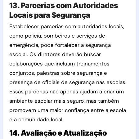
13. Parcerias com Autoridades
Locais para Segurança
Estabelecer parcerias com autoridades locais,
como polícia, bombeiros e serviços de
emergência, pode fortalecer a segurança
escolar. Os diretores deverão buscar
colaborações que incluam treinamentos
conjuntos, palestras sobre segurança e
presença de oficiais de segurança nas escolas.
Essas parcerias não apenas ajudam a criar um
ambiente escolar mais seguro, mas também
promovem uma maior confiança entre a escola
e a comunidade local.
14. Avaliação e Atualização