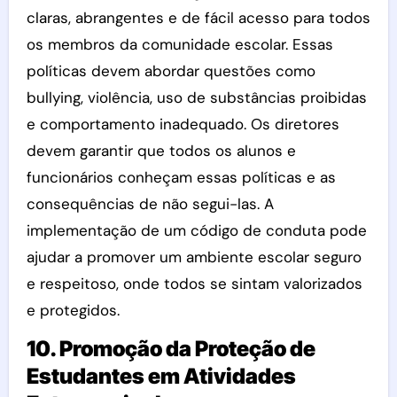
claras, abrangentes e de fácil acesso para todos
os membros da comunidade escolar. Essas
políticas devem abordar questões como
bullying, violência, uso de substâncias proibidas
e comportamento inadequado. Os diretores
devem garantir que todos os alunos e
funcionários conheçam essas políticas e as
consequências de não segui-las. A
implementação de um código de conduta pode
ajudar a promover um ambiente escolar seguro
e respeitoso, onde todos se sintam valorizados
e protegidos.
10. Promoção da Proteção de
Estudantes em Atividades