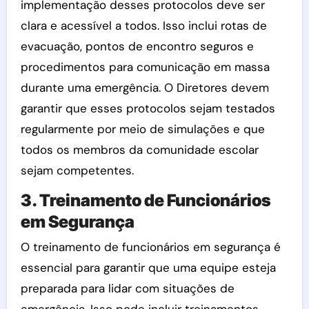
implementação desses protocolos deve ser
clara e acessível a todos. Isso inclui rotas de
evacuação, pontos de encontro seguros e
procedimentos para comunicação em massa
durante uma emergência. O Diretores devem
garantir que esses protocolos sejam testados
regularmente por meio de simulações e que
todos os membros da comunidade escolar
sejam competentes.
3. Treinamento de Funcionários
em Segurança
O treinamento de funcionários em segurança é
essencial para garantir que uma equipe esteja
preparada para lidar com situações de