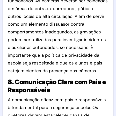
funcionários. As câmeras deverão ser colocadas
em áreas de entrada, corredores, pátios e
outros locais de alta circulação. Além de servir
como um elemento dissuasor contra
comportamentos inadequados, as gravações
podem ser utilizadas para investigar incidentes
e auxiliar as autoridades, se necessário. É
importante que a política de privacidade da
escola seja respeitada e que os alunos e pais
estejam cientes da presença das câmeras.
8. Comunicação Clara com Pais e
Responsáveis
A comunicação eficaz com pais e responsáveis ​​
é fundamental para a segurança escolar. Os
diretores devem estabelecer canais de