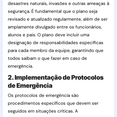
desastres naturais, invasões e outras ameaças à
segurança. É fundamental que o plano seja
revisado e atualizado regularmente, além de ser
amplamente divulgado entre os funcionários,
alunos e pais. O plano deve incluir uma
designação de responsabilidades específicas
para cada membro da equipe, garantindo que
todos saibam o que fazer em caso de
emergência.
2. Implementação de Protocolos
de Emergência
Os protocolos de emergência são
procedimentos específicos que devem ser
seguidos em situações críticas. A