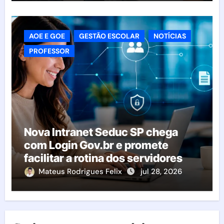
AOE E GOE
GESTÃO ESCOLAR
NOTÍCIAS
PROFESSOR
Nova Intranet Seduc SP chega
com Login Gov.br e promete
facilitar a rotina dos servidores
Mateus Rodrigues Felix
jul 28, 2026