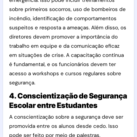
emergência. Isso pode incluir treinamentos
sobre primeiros socorros, uso de bombeiros de
incêndio, identificação de comportamentos
suspeitos e resposta a ameaças. Além disso, os
diretores devem promover a importância do
trabalho em equipe e da comunicação eficaz
em situações de crise. A capacitação contínua
é fundamental, e os funcionários devem ter
acesso a workshops e cursos regulares sobre
segurança.
4. Conscientização de Segurança
Escolar entre Estudantes
A conscientização sobre a segurança deve ser
promovida entre os alunos desde cedo. Isso
pode ser feito por meio de palestras,