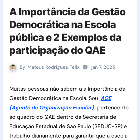
A Importância da Gestão
Democrática na Escola
pública e 2 Exemplos da
participação do QAE
By
Mateus Rodrigues Felix
jan 7, 2025
Muitas pessoas não sabem a a Importância da
Gestão Democrática na Escola. Sou
AOE
(Agente de Organização Escolar)
,
pertencente
ao quadro do QAE dentro da Secretaria de
Educação Estadual de São Paulo (SEDUC-SP) e
trabalho diariamente para garantir que a escola