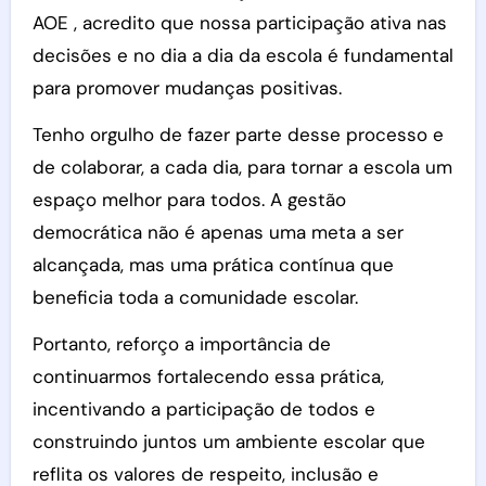
AOE , acredito que nossa participação ativa nas
decisões e no dia a dia da escola é fundamental
para promover mudanças positivas.
Tenho orgulho de fazer parte desse processo e
de colaborar, a cada dia, para tornar a escola um
espaço melhor para todos. A gestão
democrática não é apenas uma meta a ser
alcançada, mas uma prática contínua que
beneficia toda a comunidade escolar.
Portanto, reforço a importância de
continuarmos fortalecendo essa prática,
incentivando a participação de todos e
construindo juntos um ambiente escolar que
reflita os valores de respeito, inclusão e