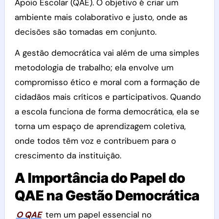
Apoio Escolar (QAE). O objetivo é criar um
ambiente mais colaborativo e justo, onde as
decisões são tomadas em conjunto.
A gestão democrática vai além de uma simples
metodologia de trabalho; ela envolve um
compromisso ético e moral com a formação de
cidadãos mais críticos e participativos. Quando
a escola funciona de forma democrática, ela se
torna um espaço de aprendizagem coletiva,
onde todos têm voz e contribuem para o
crescimento da instituição.
A Importância do Papel do
QAE na Gestão Democrática
O QAE
tem um papel essencial no