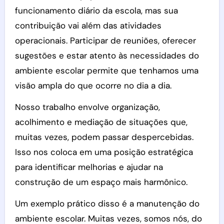
funcionamento diário da escola, mas sua
contribuição vai além das atividades
operacionais. Participar de reuniões, oferecer
sugestões e estar atento às necessidades do
ambiente escolar permite que tenhamos uma
visão ampla do que ocorre no dia a dia.
Nosso trabalho envolve organização,
acolhimento e mediação de situações que,
muitas vezes, podem passar despercebidas.
Isso nos coloca em uma posição estratégica
para identificar melhorias e ajudar na
construção de um espaço mais harmônico.
Um exemplo prático disso é a manutenção do
ambiente escolar. Muitas vezes, somos nós, do