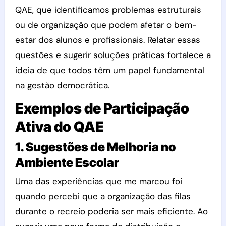
QAE, que identificamos problemas estruturais
ou de organização que podem afetar o bem-
estar dos alunos e profissionais. Relatar essas
questões e sugerir soluções práticas fortalece a
ideia de que todos têm um papel fundamental
na gestão democrática.
Exemplos de Participação
Ativa do QAE
1. Sugestões de Melhoria no
Ambiente Escolar
Uma das experiências que me marcou foi
quando percebi que a organização das filas
durante o recreio poderia ser mais eficiente. Ao