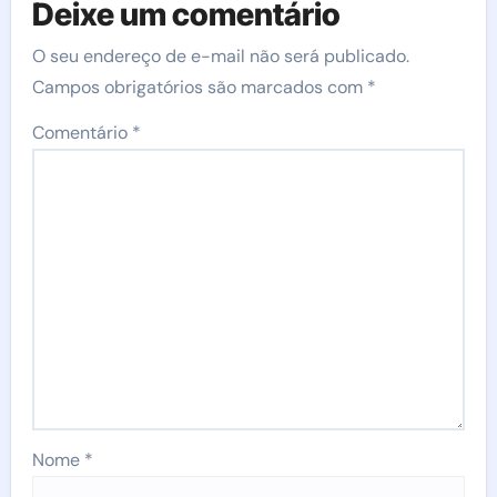
Deixe um comentário
O seu endereço de e-mail não será publicado.
Campos obrigatórios são marcados com
*
Comentário
*
Nome
*