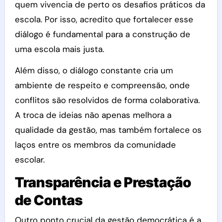
quem vivencia de perto os desafios práticos da
escola. Por isso, acredito que fortalecer esse
diálogo é fundamental para a construção de
uma escola mais justa.
Além disso, o diálogo constante cria um
ambiente de respeito e compreensão, onde
conflitos são resolvidos de forma colaborativa.
A troca de ideias não apenas melhora a
qualidade da gestão, mas também fortalece os
laços entre os membros da comunidade
escolar.
Transparência e Prestação
de Contas
Outro ponto crucial da gestão democrática é a