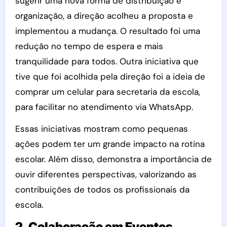
sugerir uma nova forma de distribuição e
organização, a direção acolheu a proposta e
implementou a mudança. O resultado foi uma
redução no tempo de espera e mais
tranquilidade para todos. Outra iniciativa que
tive que foi acolhida pela direção foi a ideia de
comprar um celular para secretaria da escola,
para facilitar no atendimento via WhatsApp.
Essas iniciativas mostram como pequenas
ações podem ter um grande impacto na rotina
escolar. Além disso, demonstra a importância de
ouvir diferentes perspectivas, valorizando as
contribuições de todos os profissionais da
escola.
2. Colaboração em Eventos