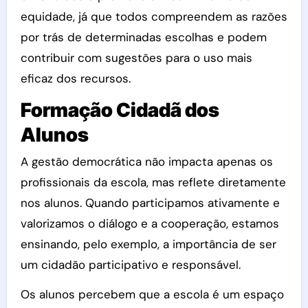
equidade, já que todos compreendem as razões
por trás de determinadas escolhas e podem
contribuir com sugestões para o uso mais
eficaz dos recursos.
Formação Cidadã dos
Alunos
A gestão democrática não impacta apenas os
profissionais da escola, mas reflete diretamente
nos alunos. Quando participamos ativamente e
valorizamos o diálogo e a cooperação, estamos
ensinando, pelo exemplo, a importância de ser
um cidadão participativo e responsável.
Os alunos percebem que a escola é um espaço