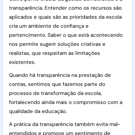
transparência. Entender como os recursos são
aplicados e quais são as prioridades da escola
cria um ambiente de confiança e
pertencimento. Saber o que está acontecendo
nos permite sugerir soluções criativas e
realistas, que respeitam as limitações
existentes.
Quando há transparência na prestação de
contas, sentimos que fazemos parte do
processo de transformação da escola,
fortalecendo ainda mais o compromisso com a
qualidade da educação.
A prática da transparência também evita mal-
entendidos e promove um sentimento de