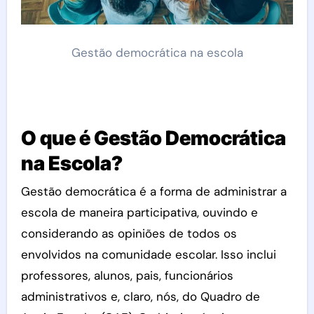
Gestão democrática na escola
O que é Gestão Democrática
na Escola?
Gestão democrática é a forma de administrar a
escola de maneira participativa, ouvindo e
considerando as opiniões de todos os
envolvidos na comunidade escolar. Isso inclui
professores, alunos, pais, funcionários
administrativos e, claro, nós, do Quadro de