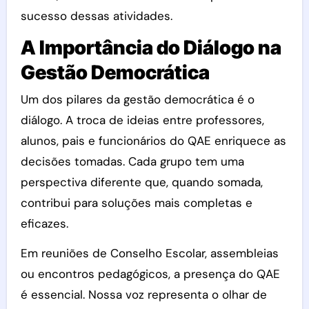
sucesso dessas atividades.
A Importância do Diálogo na
Gestão Democrática
Um dos pilares da gestão democrática é o
diálogo. A troca de ideias entre professores,
alunos, pais e funcionários do QAE enriquece as
decisões tomadas. Cada grupo tem uma
perspectiva diferente que, quando somada,
contribui para soluções mais completas e
eficazes.
Em reuniões de Conselho Escolar, assembleias
ou encontros pedagógicos, a presença do QAE
é essencial. Nossa voz representa o olhar de