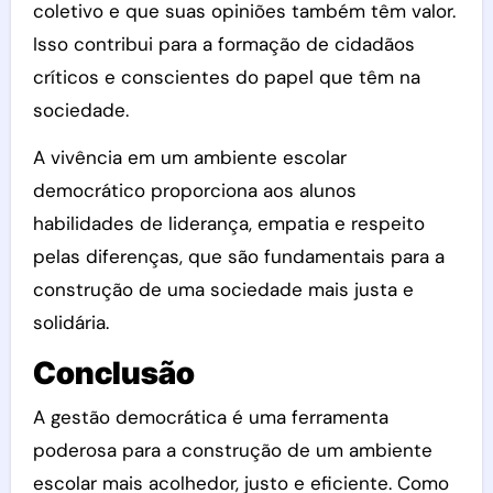
coletivo e que suas opiniões também têm valor.
Isso contribui para a formação de cidadãos
críticos e conscientes do papel que têm na
sociedade.
A vivência em um ambiente escolar
democrático proporciona aos alunos
habilidades de liderança, empatia e respeito
pelas diferenças, que são fundamentais para a
construção de uma sociedade mais justa e
solidária.
Conclusão
A gestão democrática é uma ferramenta
poderosa para a construção de um ambiente
escolar mais acolhedor, justo e eficiente. Como