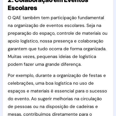
Escolares
O QAE também tem participação fundamental
na organização de eventos escolares. Seja na
preparação do espaço, controle de materiais ou
apoio logístico, nossa presença e colaboração
garantem que tudo ocorra de forma organizada.
Muitas vezes, pequenas ideias de logística
podem fazer uma grande diferença.
Por exemplo, durante a organização de festas e
celebrações, uma boa logística no uso de
espaços e materiais é essencial para o sucesso
do evento. Ao sugerir melhorias na circulação
de pessoas ou na disposição de cadeiras e
mesas, contribuímos diretamente para o