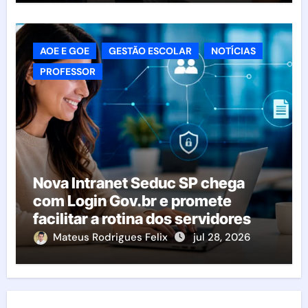
AOE E GOE
GESTÃO ESCOLAR
NOTÍCIAS
PROFESSOR
Nova Intranet Seduc SP chega
com Login Gov.br e promete
facilitar a rotina dos servidores
Mateus Rodrigues Felix
jul 28, 2026