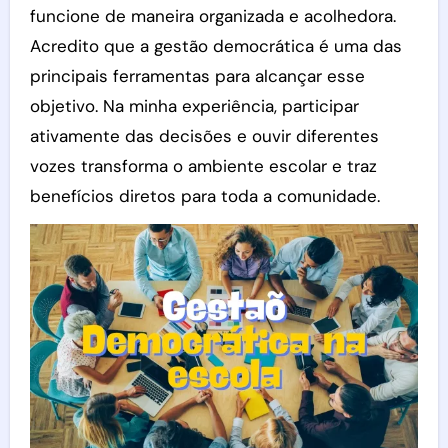
funcione de maneira organizada e acolhedora.
Acredito que a gestão democrática é uma das
principais ferramentas para alcançar esse
objetivo. Na minha experiência, participar
ativamente das decisões e ouvir diferentes
vozes transforma o ambiente escolar e traz
benefícios diretos para toda a comunidade.