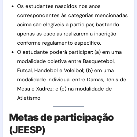
Os estudantes nascidos nos anos
correspondentes às categorias mencionadas
acima são elegíveis a participar, bastando
apenas as escolas realizarem a inscrição
conforme regulamento específico.
O estudante poderá participar: (a) em uma
modalidade coletiva entre Basquetebol,
Futsal, Handebol e Voleibol; (b) em uma
modalidade individual entre Damas, Tênis de
Mesa e Xadrez; e (c) na modalidade de
Atletismo
Metas de participação
(JEESP)