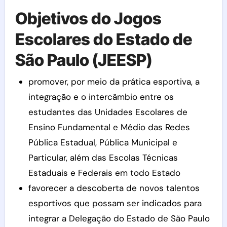
Objetivos do Jogos
Escolares do Estado de
São Paulo (JEESP)
promover, por meio da prática esportiva, a
integração e o intercâmbio entre os
estudantes das Unidades Escolares de
Ensino Fundamental e Médio das Redes
Pública Estadual, Pública Municipal e
Particular, além das Escolas Técnicas
Estaduais e Federais em todo Estado
favorecer a descoberta de novos talentos
esportivos que possam ser indicados para
integrar a Delegação do Estado de São Paulo