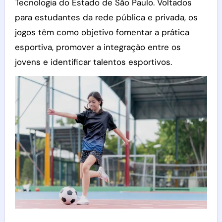
Tecnologia do Estado de São Paulo. Voltados
para estudantes da rede pública e privada, os
jogos têm como objetivo fomentar a prática
esportiva, promover a integração entre os
jovens e identificar talentos esportivos.