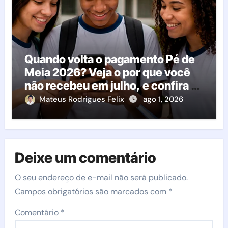
Quando volta o pagamento Pé de
Meia 2026? Veja o por que você
não recebeu em julho, e confira o
calendário oficial
Mateus Rodrigues Felix
ago 1, 2026
Deixe um comentário
O seu endereço de e-mail não será publicado.
Campos obrigatórios são marcados com
*
Comentário
*