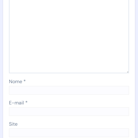
Nome
*
E-mail
*
Site