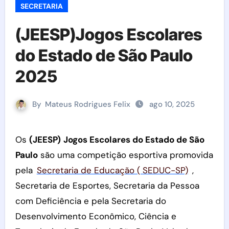
SECRETARIA
(JEESP)Jogos Escolares
do Estado de São Paulo
2025
By
Mateus Rodrigues Felix
ago 10, 2025
Os
(JEESP)
Jogos Escolares do Estado de São
Paulo
são uma competição esportiva promovida
pela
Secretaria de Educação ( SEDUC-SP)
,
Secretaria de Esportes, Secretaria da Pessoa
com Deficiência e pela Secretaria do
Desenvolvimento Econômico, Ciência e