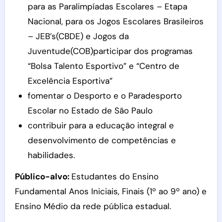
para as Paralimpíadas Escolares – Etapa
Nacional, para os Jogos Escolares Brasileiros
– JEB’s(CBDE) e Jogos da
Juventude(COB)participar dos programas
“Bolsa Talento Esportivo” e “Centro de
Excelência Esportiva”
fomentar o Desporto e o Paradesporto
Escolar no Estado de São Paulo
contribuir para a educação integral e
desenvolvimento de competências e
habilidades.
Público-alvo:
Estudantes do Ensino
Fundamental Anos Iniciais, Finais (1º ao 9º ano) e
Ensino Médio da rede pública estadual.