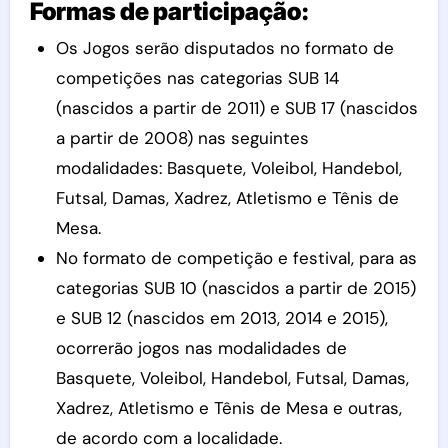
Formas de participação:
Os Jogos serão disputados no formato de
competições nas categorias SUB 14
(nascidos a partir de 2011) e SUB 17 (nascidos
a partir de 2008) nas seguintes
modalidades: Basquete, Voleibol, Handebol,
Futsal, Damas, Xadrez, Atletismo e Tênis de
Mesa.
No formato de competição e festival, para as
categorias SUB 10 (nascidos a partir de 2015)
e SUB 12 (nascidos em 2013, 2014 e 2015),
ocorrerão jogos nas modalidades de
Basquete, Voleibol, Handebol, Futsal, Damas,
Xadrez, Atletismo e Tênis de Mesa e outras,
de acordo com a localidade.