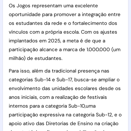
Os Jogos representam uma excelente
oportunidade para promover a integração entre
os estudantes da rede e o fortalecimento dos
vínculos com a própria escola. Com os ajustes
implantados em 2025, a meta é de que a
participação alcance a marca de 1.000.000 (um
milhão) de estudantes.
Para isso, além da tradicional presença nas
categorias Sub-14 e Sub-17, busca-se ampliar o
envolvimento das unidades escolares desde os
anos iniciais, com a realização de festivais
internos para a categoria Sub-10,uma
participação expressiva na categoria Sub-12, e o
apoio ativo das Diretorias de Ensino na criação