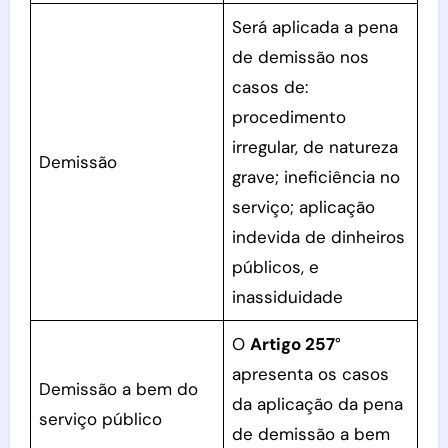
Será aplicada a pena
de demissão nos
casos de:
procedimento
irregular, de natureza
Demissão
grave; ineficiência no
serviço; aplicação
indevida de dinheiros
públicos, e
inassiduidade
O
Artigo 257
°
apresenta os casos
Demissão a bem do
da aplicação da pena
serviço público
de demissão a bem