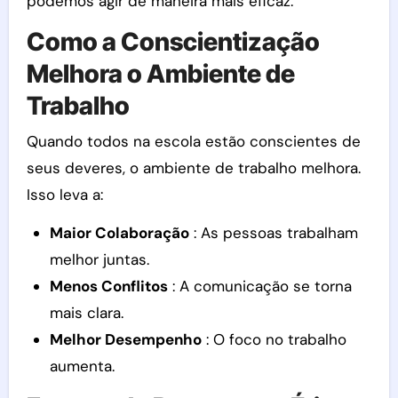
podemos agir de maneira mais eficaz.
Como a Conscientização
Melhora o Ambiente de
Trabalho
Quando todos na escola estão conscientes de
seus deveres, o ambiente de trabalho melhora.
Isso leva a:
Maior Colaboração
: As pessoas trabalham
melhor juntas.
Menos Conflitos
: A comunicação se torna
mais clara.
Melhor Desempenho
: O foco no trabalho
aumenta.