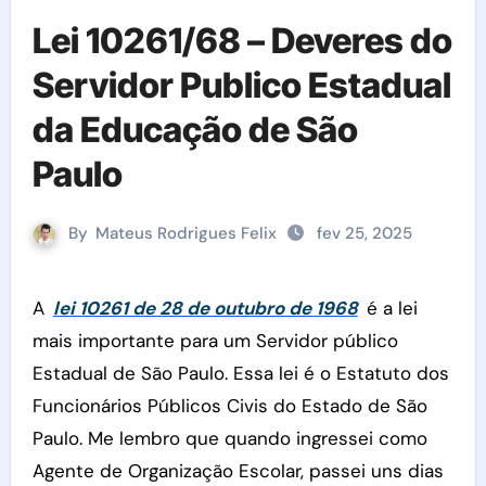
Lei 10261/68 – Deveres do
Servidor Publico Estadual
da Educação de São
Paulo
By
Mateus Rodrigues Felix
fev 25, 2025
A
lei 10261 de 28 de outubro de 1968
é a lei
mais importante para um Servidor público
Estadual de São Paulo. Essa lei é o Estatuto dos
Funcionários Públicos Civis do Estado de São
Paulo. Me lembro que quando ingressei como
Agente de Organização Escolar, passei uns dias