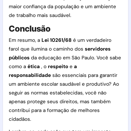
maior confiança da população e um ambiente
de trabalho mais saudável.
Conclusão
Em resumo, a
Lei 10261/68
é um verdadeiro
farol que ilumina o caminho dos
servidores
públicos
da educação em São Paulo. Você sabe
como a
ética
, o
respeito
e
a
responsabilidade
são essenciais para garantir
um ambiente escolar saudável e produtivo? Ao
seguir as normas estabelecidas, você não
apenas protege seus direitos, mas também
contribui para a formação de melhores
cidadãos.