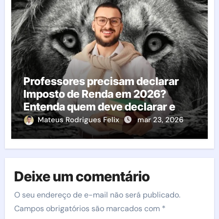
Professores precisam declarar
Imposto de Renda em 2026?
Entenda quem deve declarar e
evite problemas com a Receita
Mateus Rodrigues Felix
mar 23, 2026
Deixe um comentário
O seu endereço de e-mail não será publicado.
Campos obrigatórios são marcados com
*