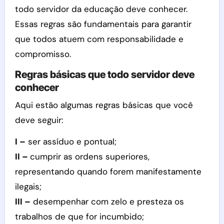
todo servidor da educação deve conhecer.
Essas regras são fundamentais para garantir
que todos atuem com responsabilidade e
compromisso.
Regras básicas que todo servidor deve
conhecer
Aqui estão algumas regras básicas que você
deve seguir:
I –
ser assíduo e pontual;
II –
cumprir as ordens superiores,
representando quando forem manifestamente
ilegais;
III –
desempenhar com zelo e presteza os
trabalhos de que for incumbido;