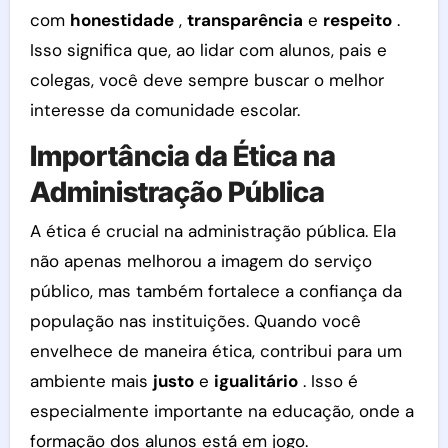
com
honestidade
,
transparência
e
respeito
.
Isso significa que, ao lidar com alunos, pais e
colegas, você deve sempre buscar o melhor
interesse da comunidade escolar.
Importância da Ética na
Administração Pública
A ética é crucial na administração pública. Ela
não apenas melhorou a imagem do serviço
público, mas também fortalece a confiança da
população nas instituições. Quando você
envelhece de maneira ética, contribui para um
ambiente mais
justo
e
igualitário
. Isso é
especialmente importante na educação, onde a
formação dos alunos está em jogo.