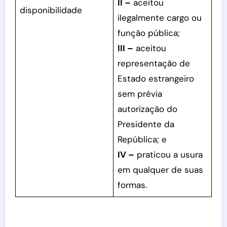
II –
aceitou
disponibilidade
ilegalmente cargo ou
função pública;
III –
aceitou
representação de
Estado estrangeiro
sem prévia
autorização do
Presidente da
República; e
IV –
praticou a usura
em qualquer de suas
formas.