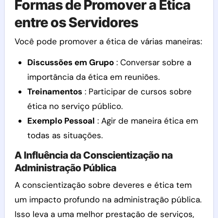
Formas de Promover a Ética
entre os Servidores
Você pode promover a ética de várias maneiras:
Discussões em Grupo
: Conversar sobre a
importância da ética em reuniões.
Treinamentos
: Participar de cursos sobre
ética no serviço público.
Exemplo Pessoal
: Agir de maneira ética em
todas as situações.
A Influência da Conscientização na
Administração Pública
A conscientização sobre deveres e ética tem
um impacto profundo na administração pública.
Isso leva a uma melhor prestação de serviços,