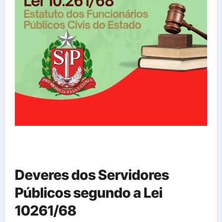
Deveres dos Servidores
Públicos segundo a Lei
10261/68