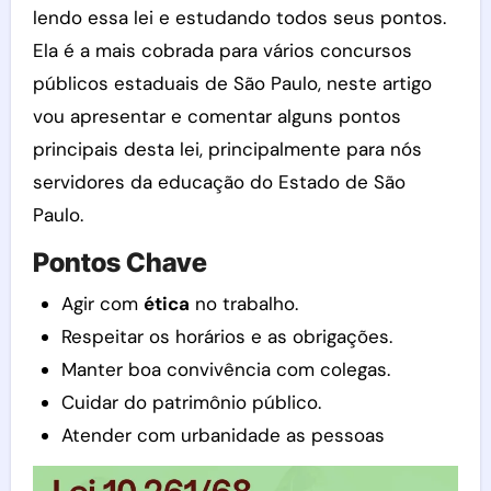
lendo essa lei e estudando todos seus pontos.
Ela é a mais cobrada para vários concursos
públicos estaduais de São Paulo, neste artigo
vou apresentar e comentar alguns pontos
principais desta lei, principalmente para nós
servidores da educação do Estado de São
Paulo.
Pontos Chave
Agir com
ética
no trabalho.
Respeitar os horários e as obrigações.
Manter boa convivência com colegas.
Cuidar do patrimônio público.
Atender com urbanidade as pessoas