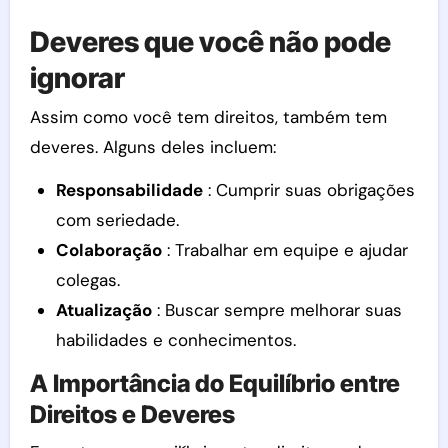
Deveres que você não pode
ignorar
Assim como você tem direitos, também tem
deveres. Alguns deles incluem:
Responsabilidade
: Cumprir suas obrigações
com seriedade.
Colaboração
: Trabalhar em equipe e ajudar
colegas.
Atualização
: Buscar sempre melhorar suas
habilidades e conhecimentos.
A Importância do Equilíbrio entre
Direitos e Deveres