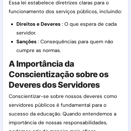
Essa lei estabelece diretrizes claras para o
funcionamento dos serviços públicos, incluindo:
Direitos e Deveres
: O que espera de cada
servidor.
Sanções
: Consequências para quem não
cumpre as normas.
A Importância da
Conscientização sobre os
Deveres dos Servidores
Conscientizar-se sobre nossos deveres como
servidores públicos é fundamental para o
sucesso da educação. Quando entendemos a
importância de nossas responsabilidades,