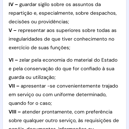
IV –
guardar sigilo sobre os assuntos da
repartição e, especialmente, sobre despachos,
decisões ou providências;
V –
representar aos superiores sobre todas as
irregularidades de que tiver conhecimento no
exercício de suas funções;
VI –
zelar pela economia do material do Estado
e pela conservação do que for confiado à sua
guarda ou utilização;
VII –
apresentar -se convenientemente trajado
em serviço ou com uniforme determinado,
quando for o caso;
VIII –
atender prontamente, com preferência
sobre qualquer outro serviço, às requisições de
papéis, documentos, informações ou