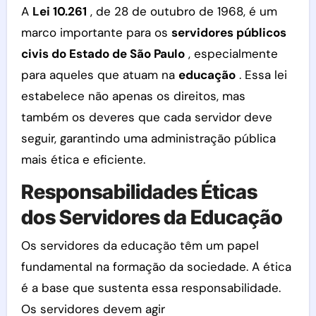
A
Lei 10.261
, de 28 de outubro de 1968, é um
marco importante para os
servidores públicos
civis do Estado de São Paulo
, especialmente
para aqueles que atuam na
educação
. Essa lei
estabelece não apenas os direitos, mas
também os deveres que cada servidor deve
seguir, garantindo uma administração pública
mais ética e eficiente.
Responsabilidades Éticas
dos Servidores da Educação
Os servidores da educação têm um papel
fundamental na formação da sociedade. A ética
é a base que sustenta essa responsabilidade.
Os servidores devem agir