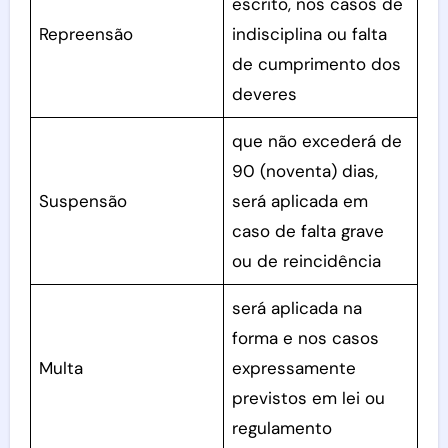
escrito, nos casos de
Repreensão
indisciplina ou falta
de cumprimento dos
deveres
que não excederá de
90 (noventa) dias,
Suspensão
será aplicada em
caso de falta grave
ou de reincidência
será aplicada na
forma e nos casos
Multa
expressamente
previstos em lei ou
regulamento