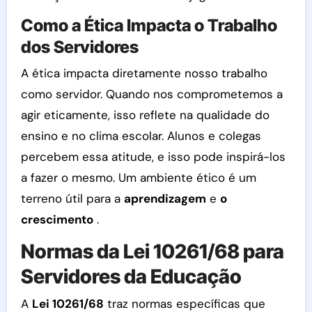
Como a Ética Impacta o Trabalho
dos Servidores
A ética impacta diretamente nosso trabalho
como servidor. Quando nos comprometemos a
agir eticamente, isso reflete na qualidade do
ensino e no clima escolar. Alunos e colegas
percebem essa atitude, e isso pode inspirá-los
a fazer o mesmo. Um ambiente ético é um
terreno útil para a
aprendizagem
e
o
crescimento
.
Normas da Lei 10261/68 para
Servidores da Educação
A
Lei 10261/68
traz normas específicas que