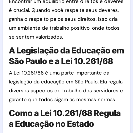
Encontrar um equilíbrio entre direitos e deveres
é crucial. Quando você respeita seus deveres,
ganha o respeito pelos seus direitos. Isso cria
um ambiente de trabalho positivo, onde todos
se sentem valorizados.
A Legislação da Educação em
São Paulo e a Lei 10.261/68
A Lei 10.261/68 é uma parte importante da
legislação da educação em São Paulo. Ela regula
diversos aspectos do trabalho dos servidores e
garante que todos sigam as mesmas normas.
Como a Lei 10.261/68 Regula
a Educação no Estado