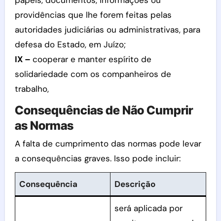
providências que lhe forem feitas pelas
autoridades judiciárias ou administrativas, para
defesa do Estado, em Juízo;
IX –
cooperar e manter espírito de
solidariedade com os companheiros de
trabalho,
Consequências de Não Cumprir
as Normas
A falta de cumprimento das normas pode levar
a consequências graves. Isso pode incluir:
Consequência
Descrição
será aplicada por