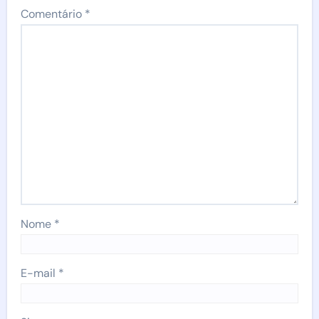
Comentário
*
Nome
*
E-mail
*