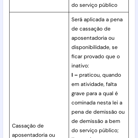
do serviço público
Será aplicada a pena
de cassação de
aposentadoria ou
disponibilidade, se
ficar provado que o
inativo:
I –
praticou, quando
em atividade, falta
grave para a qual é
cominada nesta lei a
pena de demissão ou
de demissão a bem
Cassação de
do serviço público;
aposentadoria ou