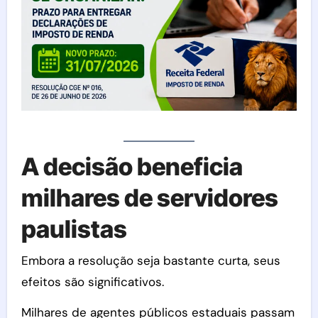
A decisão beneficia
milhares de servidores
paulistas
Embora a resolução seja bastante curta, seus
efeitos são significativos.
Milhares de agentes públicos estaduais passam