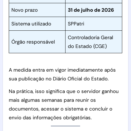
Novo prazo
31 de julho de 2026
Sistema utilizado
SPPatri
Controladoria Geral
Órgão responsável
do Estado (CGE)
A medida entra em vigor imediatamente após
sua publicação no Diário Oficial do Estado.
Na prática, isso significa que o servidor ganhou
mais algumas semanas para reunir os
documentos, acessar o sistema e concluir o
envio das informações obrigatórias.