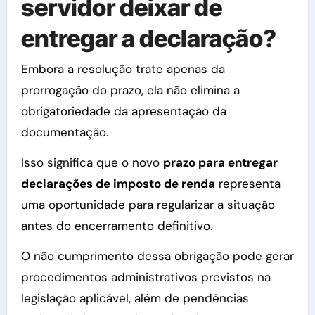
servidor deixar de
entregar a declaração?
Embora a resolução trate apenas da
prorrogação do prazo, ela não elimina a
obrigatoriedade da apresentação da
documentação.
Isso significa que o novo
prazo para entregar
declarações de imposto de renda
representa
uma oportunidade para regularizar a situação
antes do encerramento definitivo.
O não cumprimento dessa obrigação pode gerar
procedimentos administrativos previstos na
legislação aplicável, além de pendências