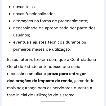
novas telas;
novas funcionalidades;
alterações na forma de preenchimento;
necessidade de aprendizado por parte dos
usuários;
eventuais ajustes técnicos durante os
primeiros meses de utilização.
Esses fatores fizeram com que a Controladoria
Geral do Estado entendesse que seria
necessário ampliar o
prazo para entregar
declarações de imposto de renda
, garantindo
mais segurança para os servidores durante a
fase inicial de utilização do sistema.