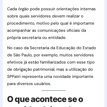
Cada órgão pode possuir orientações internas
sobre quais servidores devem realizar o
procedimento, motivo pelo qual é importante
acompanhar as comunicações oficiais da
própria secretaria ou entidade.
No caso da Secretaria da Educação do Estado
de São Paulo, por exemplo, muitos servidores
efetivos já estão familiarizados com esse tipo
de obrigação patrimonial, mas a utilização do
SPPatri representa uma novidade importante
para diversos usuários.
O que acontece se o