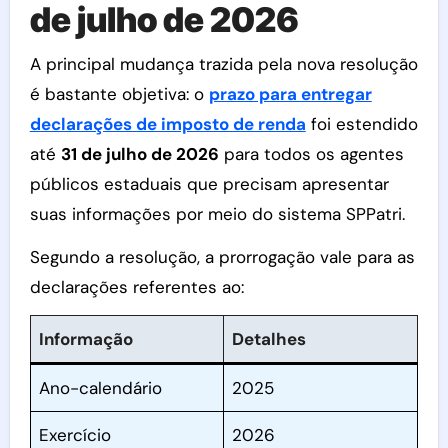
de julho de 2026
A principal mudança trazida pela nova resolução
é bastante objetiva: o
prazo para entregar
declarações de imposto de renda
foi estendido
até
31 de julho de 2026
para todos os agentes
públicos estaduais que precisam apresentar
suas informações por meio do sistema SPPatri.
Segundo a resolução, a prorrogação vale para as
declarações referentes ao:
Informação
Detalhes
Ano-calendário
2025
Exercício
2026