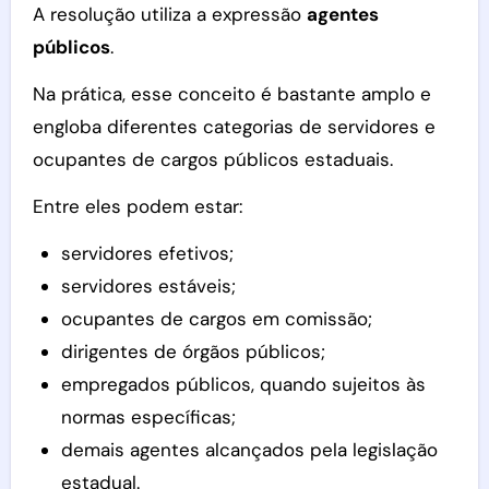
A resolução utiliza a expressão
agentes
públicos
.
Na prática, esse conceito é bastante amplo e
engloba diferentes categorias de servidores e
ocupantes de cargos públicos estaduais.
Entre eles podem estar:
servidores efetivos;
servidores estáveis;
ocupantes de cargos em comissão;
dirigentes de órgãos públicos;
empregados públicos, quando sujeitos às
normas específicas;
demais agentes alcançados pela legislação
estadual.