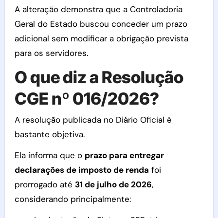
A alteração demonstra que a Controladoria
Geral do Estado buscou conceder um prazo
adicional sem modificar a obrigação prevista
para os servidores.
O que diz a Resolução
CGE nº 016/2026?
A resolução publicada no Diário Oficial é
bastante objetiva.
Ela informa que o
prazo para entregar
declarações de imposto de renda
foi
prorrogado até
31 de julho de 2026
,
considerando principalmente: