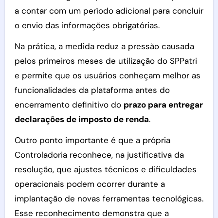
a contar com um período adicional para concluir
o envio das informações obrigatórias.
Na prática, a medida reduz a pressão causada
pelos primeiros meses de utilização do SPPatri
e permite que os usuários conheçam melhor as
funcionalidades da plataforma antes do
encerramento definitivo do
prazo para entregar
declarações de imposto de renda
.
Outro ponto importante é que a própria
Controladoria reconhece, na justificativa da
resolução, que ajustes técnicos e dificuldades
operacionais podem ocorrer durante a
implantação de novas ferramentas tecnológicas.
Esse reconhecimento demonstra que a