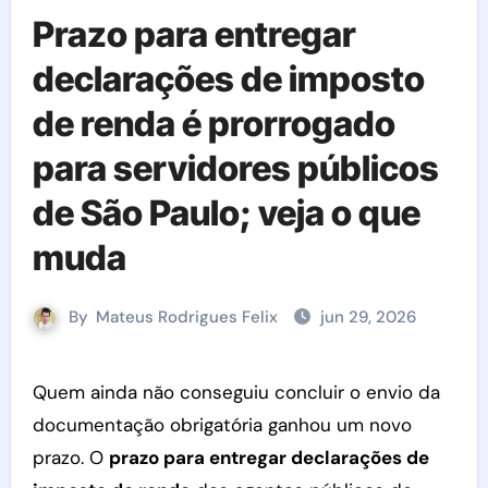
Prazo para entregar
declarações de imposto
de renda é prorrogado
para servidores públicos
de São Paulo; veja o que
muda
By
Mateus Rodrigues Felix
jun 29, 2026
Quem ainda não conseguiu concluir o envio da
documentação obrigatória ganhou um novo
prazo. O
prazo para entregar declarações de