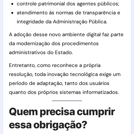
controle patrimonial dos agentes públicos;
atendimento às normas de transparência e
integridade da Administração Pública.
A adoção desse novo ambiente digital faz parte
da modernização dos procedimentos
administrativos do Estado.
Entretanto, como reconhece a própria
resolução, toda inovação tecnológica exige um
período de adaptação, tanto dos usuários
quanto dos próprios sistemas informatizados.
Quem precisa cumprir
essa obrigação?