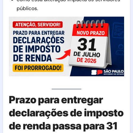
públicos.
Prazo para entregar
declarações de imposto
de renda passa para 31