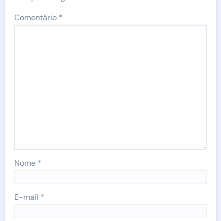
Comentário
*
Nome
*
E-mail
*