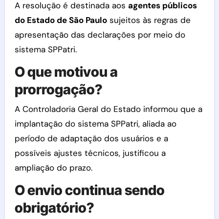
A resolução é destinada aos
agentes públicos
do Estado de São Paulo
sujeitos às regras de
apresentação das declarações por meio do
sistema SPPatri.
O que motivou a
prorrogação?
A Controladoria Geral do Estado informou que a
implantação do sistema SPPatri, aliada ao
período de adaptação dos usuários e a
possíveis ajustes técnicos, justificou a
ampliação do prazo.
O envio continua sendo
obrigatório?