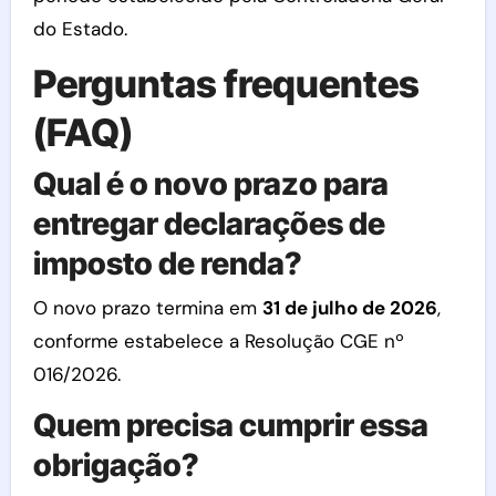
do Estado.
Perguntas frequentes
(FAQ)
Qual é o novo prazo para
entregar declarações de
imposto de renda?
O novo prazo termina em
31 de julho de 2026
,
conforme estabelece a Resolução CGE nº
016/2026.
Quem precisa cumprir essa
obrigação?