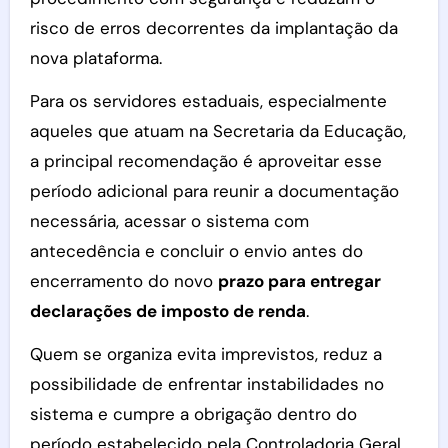
risco de erros decorrentes da implantação da
nova plataforma.
Para os servidores estaduais, especialmente
aqueles que atuam na Secretaria da Educação,
a principal recomendação é aproveitar esse
período adicional para reunir a documentação
necessária, acessar o sistema com
antecedência e concluir o envio antes do
encerramento do novo
prazo para entregar
declarações de imposto de renda
.
Quem se organiza evita imprevistos, reduz a
possibilidade de enfrentar instabilidades no
sistema e cumpre a obrigação dentro do
período estabelecido pela Controladoria Geral