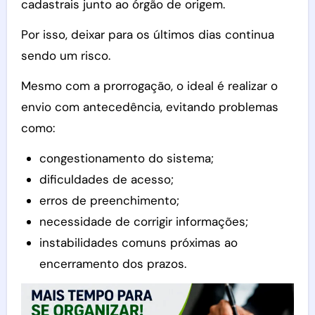
cadastrais junto ao órgão de origem.
Por isso, deixar para os últimos dias continua
sendo um risco.
Mesmo com a prorrogação, o ideal é realizar o
envio com antecedência, evitando problemas
como:
congestionamento do sistema;
dificuldades de acesso;
erros de preenchimento;
necessidade de corrigir informações;
instabilidades comuns próximas ao
encerramento dos prazos.