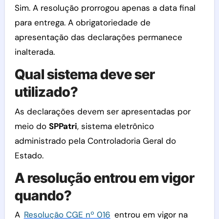
Sim. A resolução prorrogou apenas a data final
para entrega. A obrigatoriedade de
apresentação das declarações permanece
inalterada.
Qual sistema deve ser
utilizado?
As declarações devem ser apresentadas por
meio do
SPPatri
, sistema eletrônico
administrado pela Controladoria Geral do
Estado.
A resolução entrou em vigor
quando?
A
Resolução CGE nº 016
entrou em vigor na