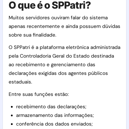
O que é o SPPatri?
Muitos servidores ouviram falar do sistema
apenas recentemente e ainda possuem dúvidas
sobre sua finalidade.
O SPPatri é a plataforma eletrônica administrada
pela Controladoria Geral do Estado destinada
ao recebimento e gerenciamento das
declarações exigidas dos agentes públicos
estaduais.
Entre suas funções estão:
recebimento das declarações;
armazenamento das informações;
conferência dos dados enviados;