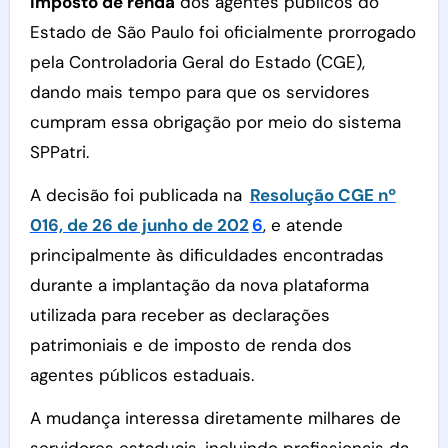
imposto de renda
dos agentes públicos do
Estado de São Paulo foi oficialmente prorrogado
pela Controladoria Geral do Estado (CGE),
dando mais tempo para que os servidores
cumpram essa obrigação por meio do sistema
SPPatri.
A decisão foi publicada na
Resolução CGE nº
016, de 26 de junho de 202
6
, e atende
principalmente às dificuldades encontradas
durante a implantação da nova plataforma
utilizada para receber as declarações
patrimoniais e de imposto de renda dos
agentes públicos estaduais.
A mudança interessa diretamente milhares de