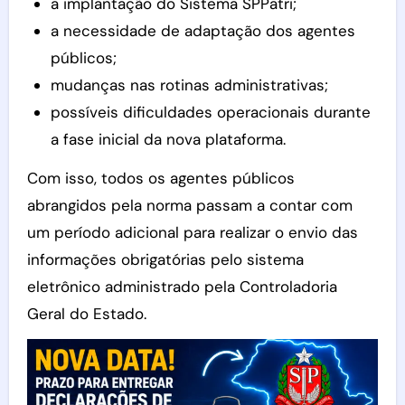
a implantação do Sistema SPPatri;
a necessidade de adaptação dos agentes
públicos;
mudanças nas rotinas administrativas;
possíveis dificuldades operacionais durante
a fase inicial da nova plataforma.
Com isso, todos os agentes públicos
abrangidos pela norma passam a contar com
um período adicional para realizar o envio das
informações obrigatórias pelo sistema
eletrônico administrado pela Controladoria
Geral do Estado.