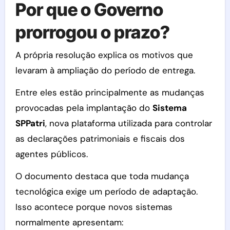
Por que o Governo
prorrogou o prazo?
A própria resolução explica os motivos que
levaram à ampliação do período de entrega.
Entre eles estão principalmente as mudanças
provocadas pela implantação do
Sistema
SPPatri
, nova plataforma utilizada para controlar
as declarações patrimoniais e fiscais dos
agentes públicos.
O documento destaca que toda mudança
tecnológica exige um período de adaptação.
Isso acontece porque novos sistemas
normalmente apresentam: