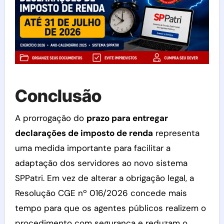
Conclusão
A prorrogação do
prazo para entregar
declarações de imposto de renda
representa
uma medida importante para facilitar a
adaptação dos servidores ao novo sistema
SPPatri. Em vez de alterar a obrigação legal, a
Resolução CGE nº 016/2026 concede mais
tempo para que os agentes públicos realizem o
procedimento com segurança e reduzam o