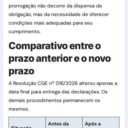
prorrogação não decorre da dispensa da
obrigação, mas da necessidade de oferecer
condições mais adequadas para seu
cumprimento.
Comparativo entre o
prazo anterior e o novo
prazo
A Resolução CGE nº 016/2026 alterou apenas a
data final para entrega das declarações. Os
demais procedimentos permanecem os
mesmos.
Antes da
Após a