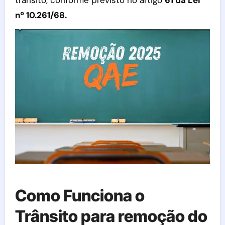
nº 10.261/68.
Como Funciona o
Trânsito para remoção do