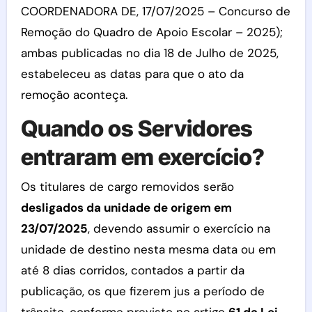
COORDENADORA DE, 17/07/2025 – Concurso de
Remoção do Quadro de Apoio Escolar – 2025);
ambas publicadas no dia 18 de Julho de 2025,
estabeleceu as datas para que o ato da
remoção aconteça.
Quando os Servidores
entraram em exercício?
Os titulares de cargo removidos serão
desligados da unidade de origem em
23/07/2025
, devendo assumir o exercício na
unidade de destino nesta mesma data ou em
até 8 dias corridos, contados a partir da
publicação, os que fizerem jus a período de
trânsito, conforme previsto no artigo
61 da Lei