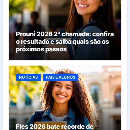
Prouni 2026 2ª chamada: confira
o resultado e saiba quais são os
próximos passos
NOTÍCIAS
PAIS E ALUNOS
Fies 2026 bate recorde de