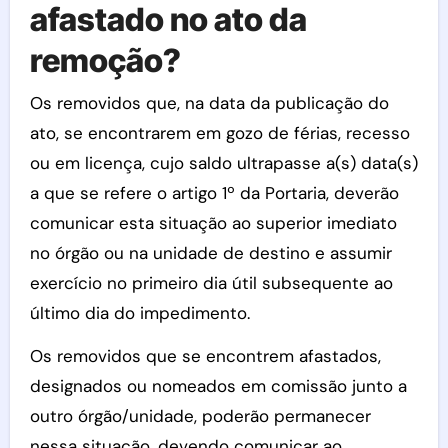
afastado no ato da
remoção?
Os removidos que, na data da publicação do
ato, se encontrarem em gozo de férias, recesso
ou em licença, cujo saldo ultrapasse a(s) data(s)
a que se refere o artigo 1º da Portaria, deverão
comunicar esta situação ao superior imediato
no órgão ou na unidade de destino e assumir
exercício no primeiro dia útil subsequente ao
último dia do impedimento.
Os removidos que se encontrem afastados,
designados ou nomeados em comissão junto a
outro órgão/unidade, poderão permanecer
nessa situação, devendo comunicar ao