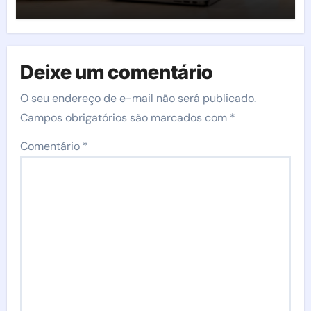
Deixe um comentário
O seu endereço de e-mail não será publicado.
Campos obrigatórios são marcados com
*
Comentário
*