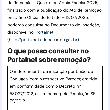
de Remoção – Quadro de Apoio Escolar 2025,
finalizado com a publicação do Ato de Remoção
em Diário Oficial do Estado – 18/07/2025,
poderão consultar no Documento de Inscrição,
disponível no
Portalnet
(http://portalnet.educacao.sp.gov.br)
O que posso consultar no
Portalnet sobre remoção?
O indeferimento da inscrição por União de
Cônjuges, com o respectivo Parecer, emitido
em conformidade com o Decreto nº
58.027/2012, assim como pela Resolução SE
79/2012.