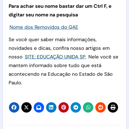
Para achar seu nome bastar dar um Ctrl F, e
digitar seu nome na pesquisa
Nome dos Removidos do QAE
Se você quer saber mais informações,
novidades e dicas, confira nosso artigos em
nosso
SITE: EDUCAÇÃO UNIDA SP.
Nele você se
mantem informado sobre tudo que está
acontecendo na Educação no Estado de São
Paulo.