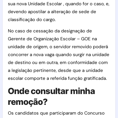
sua nova Unidade Escolar , quando for o caso, e,
devendo apostilar a alteração de sede de
classificação do cargo.
No caso de cessação da designação de
Gerente de Organização Escolar – GOE na
unidade de origem, o servidor removido poderá
concorrer a nova vaga quando surgir na unidade
de destino ou em outra, em conformidade com
a legislação pertinente, desde que a unidade
escolar comporte a referida função gratificada.
Onde consultar minha
remoção?
Os candidatos que participaram do Concurso