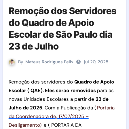
Remoção dos Servidores
do Quadro de Apoio
Escolar de São Paulo dia
23 de Julho
By
Mateus Rodrigues Felix
jul 20, 2025
Remoção dos servidores do
Quadro de Apoio
Escolar ( QAE). Eles serão
removidos
para as
novas Unidades Escolares a partir de
23 de
Julho de 2025
. Com a Publicação da (
Portaria
da Coordenadora de, 17/07/2025 –
Desligamento)
e ( PORTARIA DA