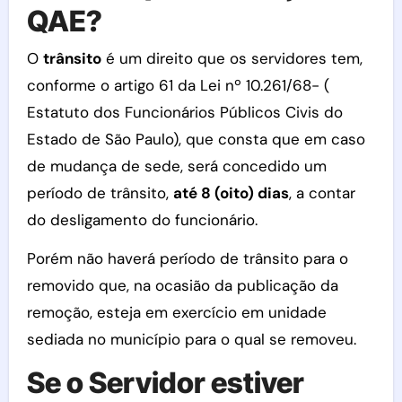
QAE?
O
trânsito
é um direito que os servidores tem,
conforme o artigo 61 da Lei nº 10.261/68- (
Estatuto dos Funcionários Públicos Civis do
Estado de São Paulo), que consta que em caso
de mudança de sede, será concedido um
período de trânsito,
até 8 (oito) dias
, a contar
do desligamento do funcionário.
Porém não haverá período de trânsito para o
removido que, na ocasião da publicação da
remoção, esteja em exercício em unidade
sediada no município para o qual se removeu.
Se o Servidor estiver