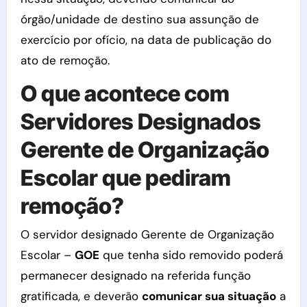
órgão/unidade de destino sua assunção de
exercício por ofício, na data de publicação do
ato de remoção.
O que acontece com
Servidores Designados
Gerente de Organização
Escolar que pediram
remoção?
O servidor designado Gerente de Organização
Escolar –
GOE
que tenha sido removido poderá
permanecer designado na referida função
gratificada, e deverão
comunicar sua situação
a