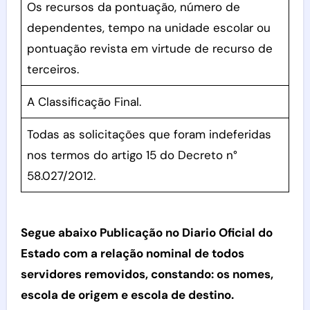
Os recursos da pontuação, número de
dependentes, tempo na unidade escolar ou
pontuação revista em virtude de recurso de
terceiros.
A Classificação Final.
Todas as solicitações que foram indeferidas
nos termos do artigo 15 do Decreto n°
58.027/2012.
Segue abaixo Publicação no Diario Oficial do
Estado com a relação nominal de todos
servidores removidos, constando: os nomes,
escola de origem e escola de destino.